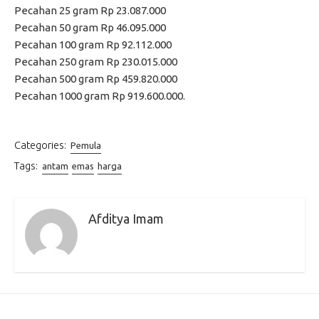
Pecahan 25 gram Rp 23.087.000
Pecahan 50 gram Rp 46.095.000
Pecahan 100 gram Rp 92.112.000
Pecahan 250 gram Rp 230.015.000
Pecahan 500 gram Rp 459.820.000
Pecahan 1000 gram Rp 919.600.000.
Categories:
Pemula
Tags:
antam
emas
harga
Afditya Imam