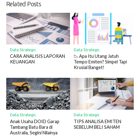
Related Posts
Data Strategic
Data Strategic
CARA ANALISIS LAPORAN
📉 Apa Itu Utang Jatuh
KEUANGAN
Tempo Emiten? Simpel Tapi
Krusial Banget!
Data Strategic
Data Strategic
Anak Usaha DOID Garap
TIPS ANALISA EMITEN
Tambang Batu Bara di
SEBELUM BELI SAHAM
Australia, Segini Nilainya