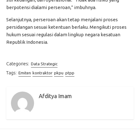
berpotensi dialami perseroan,” imbuhnya.
Selanjutnya, perseroan akan tetap menjalani proses
persidangan sesuai ketentuan berlaku. Mengikuti proses
hukum sesuai regulasi dalam lingkup negara kesatuan
Republik Indonesia.
Categories:
Data Strategic
Tags:
Emiten
kontraktor
pkpu
ptpp
Afditya Imam