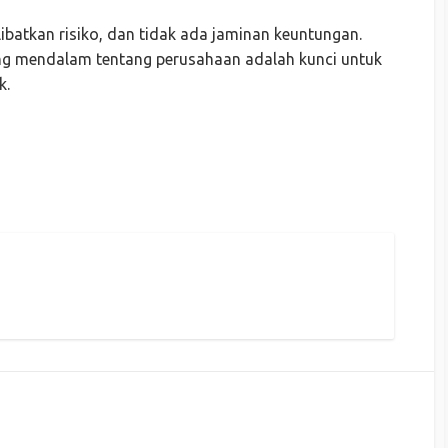
ibatkan risiko, dan tidak ada jaminan keuntungan.
ang mendalam tentang perusahaan adalah kunci untuk
k.