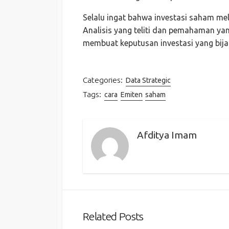
Selalu ingat bahwa investasi saham mel
Analisis yang teliti dan pemahaman y
membuat keputusan investasi yang bija
Categories:
Data Strategic
Tags:
cara
Emiten
saham
Afditya Imam
Related Posts