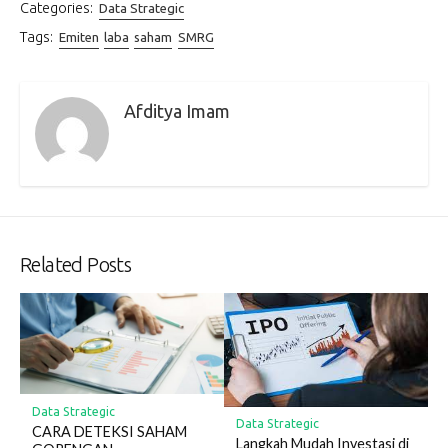
Categories:
Data Strategic
Tags:
Emiten
laba
saham
SMRG
Afditya Imam
Related Posts
Data Strategic
Data Strategic
CARA DETEKSI SAHAM
Langkah Mudah Investasi di