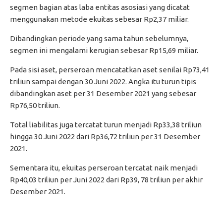
segmen bagian atas laba entitas asosiasi yang dicatat
menggunakan metode ekuitas sebesar Rp2,37 miliar.
Dibandingkan periode yang sama tahun sebelumnya,
segmen ini mengalami kerugian sebesar Rp15,69 miliar.
Pada sisi aset, perseroan mencatatkan aset senilai Rp73,41
triliun sampai dengan 30 Juni 2022. Angka itu turun tipis
dibandingkan aset per 31 Desember 2021 yang sebesar
Rp76,50 triliun.
Total liabilitas juga tercatat turun menjadi Rp33,38 triliun
hingga 30 Juni 2022 dari Rp36,72 triliun per 31 Desember
2021.
Sementara itu, ekuitas perseroan tercatat naik menjadi
Rp40,03 triliun per Juni 2022 dari Rp39, 78 triliun per akhir
Desember 2021.