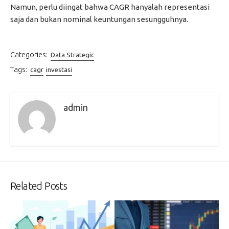
Namun, perlu diingat bahwa CAGR hanyalah representasi
saja dan bukan nominal keuntungan sesungguhnya.
Categories:
Data Strategic
Tags:
cagr
investasi
admin
Related Posts