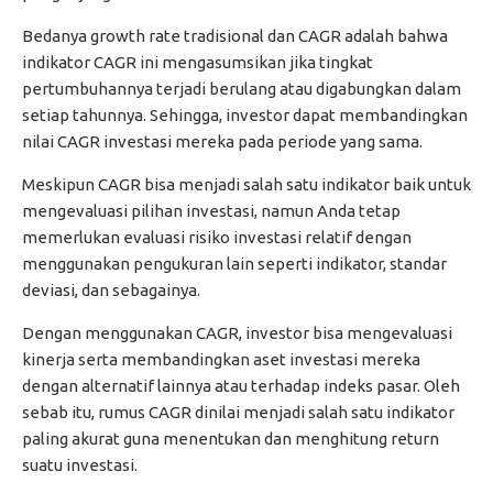
Bedanya growth rate tradisional dan CAGR adalah bahwa
indikator CAGR ini mengasumsikan jika tingkat
pertumbuhannya terjadi berulang atau digabungkan dalam
setiap tahunnya. Sehingga, investor dapat membandingkan
nilai CAGR investasi mereka pada periode yang sama.
Meskipun CAGR bisa menjadi salah satu indikator baik untuk
mengevaluasi pilihan investasi, namun Anda tetap
memerlukan evaluasi risiko investasi relatif dengan
menggunakan pengukuran lain seperti indikator, standar
deviasi, dan sebagainya.
Dengan menggunakan CAGR, investor bisa mengevaluasi
kinerja serta membandingkan aset investasi mereka
dengan alternatif lainnya atau terhadap indeks pasar. Oleh
sebab itu, rumus CAGR dinilai menjadi salah satu indikator
paling akurat guna menentukan dan menghitung return
suatu investasi.