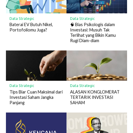
Data Strategic
Data Strategic
Baterai EV Butuh Nikel,
🧠 Bias Psikologis dalam
Portofoliomu Juga?
Investasi: Musuh Tak
Terlihat yang Bikin Kamu
Rugi Diam-diam
Data Strategic
Data Strategic
Tips Biar Cuan Maksimal dari
ALASAN KONGLOMERAT
Investasi Saham Jangka
TERTARIK INVESTASI
Panjang
SAHAM