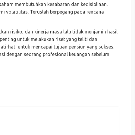
 saham membutuhkan kesabaran dan kedisiplinan.
i volatilitas. Teruslah berpegang pada rencana
kan risiko, dan kinerja masa lalu tidak menjamin hasil
penting untuk melakukan riset yang teliti dan
ti-hati untuk mencapai tujuan pensiun yang sukses.
asi dengan seorang profesional keuangan sebelum