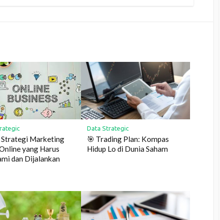
Data Strategic
rategic
🎯 Trading Plan: Kompas
a Strategi Marketing
Hidup Lo di Dunia Saham
 Online yang Harus
mi dan Dijalankan