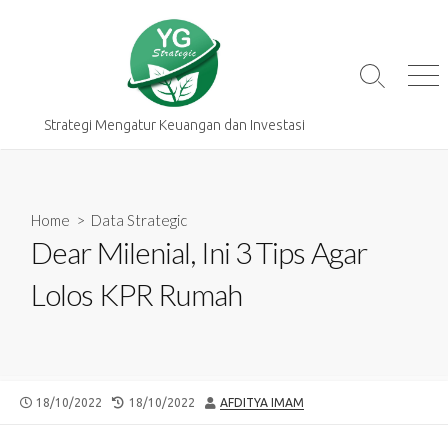
Skip
to
content
Search
Me
Toggle
Strategi Mengatur Keuangan dan Investasi
Home
>
Data Strategic
Dear Milenial, Ini 3 Tips Agar
Lolos KPR Rumah
PUBLISHED
LAST
AUTHOR
18/10/2022
18/10/2022
AFDITYA IMAM
DATE
MODIFIED
DATE