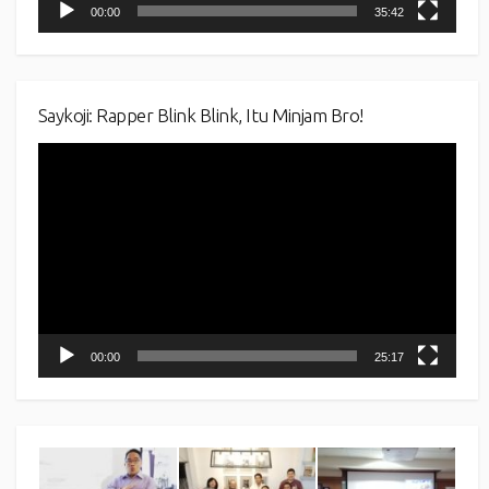
00:00
35:42
Saykoji: Rapper Blink Blink, Itu Minjam Bro!
Video
Player
00:00
25:17