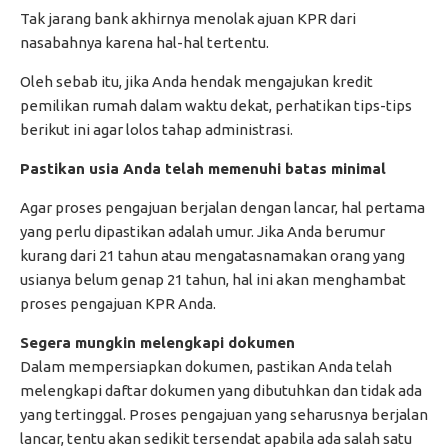
Tak jarang bank akhirnya menolak ajuan KPR dari
nasabahnya karena hal-hal tertentu.
Oleh sebab itu, jika Anda hendak mengajukan kredit
pemilikan rumah dalam waktu dekat, perhatikan tips-tips
berikut ini agar lolos tahap administrasi.
Pastikan usia Anda telah memenuhi batas minimal
Agar proses pengajuan berjalan dengan lancar, hal pertama
yang perlu dipastikan adalah umur. Jika Anda berumur
kurang dari 21 tahun atau mengatasnamakan orang yang
usianya belum genap 21 tahun, hal ini akan menghambat
proses pengajuan KPR Anda.
Segera mungkin melengkapi dokumen
Dalam mempersiapkan dokumen, pastikan Anda telah
melengkapi daftar dokumen yang dibutuhkan dan tidak ada
yang tertinggal. Proses pengajuan yang seharusnya berjalan
lancar, tentu akan sedikit tersendat apabila ada salah satu