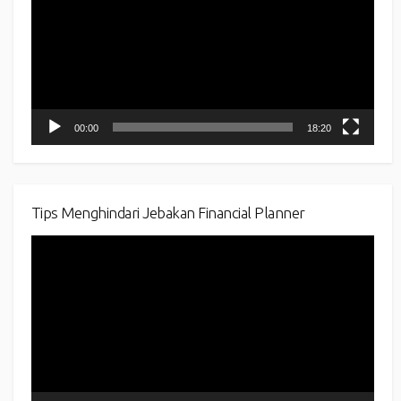
00:00
18:20
Tips Menghindari Jebakan Financial Planner
Video
Player