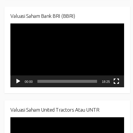
Valuasi Saham Bank BRI (BBRI)
Video
Player
00:00
18:25
Valuasi Saham United Tractors Atau UNTR
Video
Player