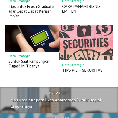
Data Strategic
Data Strategic
Tips untuk Fresh Graduate
CARA PAHAMI BISNIS
agar Cepat Dapat Kerjaan
EMITEN
Impian
Data Strategic
Suntuk Saat Rampungkan
Data Strategic
Tugas? Ini Tipsnya
TIPS PILIH SEKURITAS
PREV POST
Mau Kredit Kepemilikan Apartemen (KPA)? Begini
Langkahnya