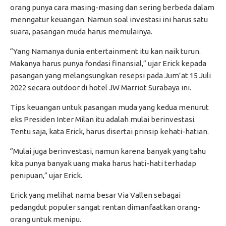
orang punya cara masing-masing dan sering berbeda dalam
menngatur keuangan. Namun soal investasi ini harus satu
suara, pasangan muda harus memulainya.
“Yang Namanya dunia entertainment itu kan naik turun.
Makanya harus punya fondasi finansial,” ujar Erick kepada
pasangan yang melangsungkan resepsi pada Jum’at 15 Juli
2022 secara outdoor di hotel JW Marriot Surabaya ini.
Tips keuangan untuk pasangan muda yang kedua menurut
eks Presiden Inter Milan itu adalah mulai berinvestasi.
Tentu saja, kata Erick, harus disertai prinsip kehati-hatian.
“Mulai juga berinvestasi, namun karena banyak yang tahu
kita punya banyak uang maka harus hati-hati terhadap
penipuan,” ujar Erick.
Erick yang melihat nama besar Via Vallen sebagai
pedangdut populer sangat rentan dimanfaatkan orang-
orang untuk menipu.