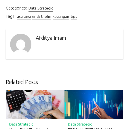
Categories:
Data Strategic
Tags:
asuransi
erick thohir
keuangan
tips
Afditya Imam
Related Posts
Data Strategic
Data Strategic