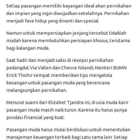
Setiap pasangan memiliki bayangan ideal akan pernikahan
dan impian yang ingin diwujudkan setelahnya. Pernikahan
menjadi fase hidup yang dinanti dan spesial.
Namun untuk mempersiapkan jenjang tersebut tidaklah
mudah karena membutuhkan persiapan khusus, terutama
bagi kalangan muda.
Saat hadir dan menjadi saksi di resepsi pernikahan
pedangdut Via Vallen dan Chevra Yolandi, Menteri BUMN
Erick Thohir sempat memberikan tips mengelola
keuangan untuk pasangan muda yang berencana
melangsungkan pernikahan.
Menurut suami dari Elizabet Tjandra ini, di usia muda karir
pasangan muda masih naik turun. Karena itu harus punya
pondasi finansial yang kuat.
Pasangan muda harus mulai berdiskusi untuk menentukan
manajeman keuangan terbaik bagi satu sama lain. Setiap