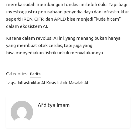
mereka sudah membangun fondasi ini lebih dulu. Tapi bagi
investor, justru perusahaan penyedia daya dan infrastruktur
seperti IREN, CIFR, dan APLD bisa menjadi “kuda hitam”
dalam ekosistem AI.
Karena dalam revolusi AI ini, yang menang bukan hanya
yang membuat otak cerdas, tapi juga yang
bisa menyediakan listrik untuk menyalakannya.
Categories:
Berita
Tags:
Infrastruktur AI
Krisis Listrik
Masalah AI
Afditya Imam