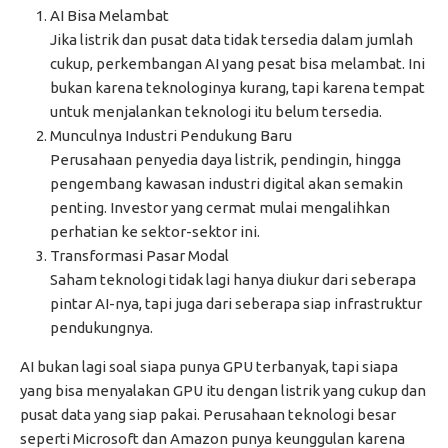
AI Bisa Melambat
Jika listrik dan pusat data tidak tersedia dalam jumlah
cukup, perkembangan AI yang pesat bisa melambat. Ini
bukan karena teknologinya kurang, tapi karena tempat
untuk menjalankan teknologi itu belum tersedia.
Munculnya Industri Pendukung Baru
Perusahaan penyedia daya listrik, pendingin, hingga
pengembang kawasan industri digital akan semakin
penting. Investor yang cermat mulai mengalihkan
perhatian ke sektor-sektor ini.
Transformasi Pasar Modal
Saham teknologi tidak lagi hanya diukur dari seberapa
pintar AI-nya, tapi juga dari seberapa siap infrastruktur
pendukungnya.
AI bukan lagi soal siapa punya GPU terbanyak, tapi siapa
yang bisa menyalakan GPU itu dengan listrik yang cukup dan
pusat data yang siap pakai. Perusahaan teknologi besar
seperti Microsoft dan Amazon punya keunggulan karena