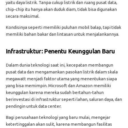
yaitu daya listrik. Tanpa cukup listrik dan ruang pusat data,
chip-chip itu hanya akan duduk diam, tidak bisa digunakan
secara maksimal.
Kondisinya seperti memiliki puluhan mobil balap, tapi tidak
memiliki bahan bakar dan lintasan untuk menjalankannya.
Infrastruktur: Penentu Keunggulan Baru
Dalam dunia teknologi saat ini, kecepatan membangun
pusat data dan mengamankan pasokan listrik dalam skala
megawatt menjadi faktor utama yang menentukan siapa
yang bisa memimpin. Microsoft dan Amazon memiliki
keunggulan karena mereka sudah bertahun-tahun
berinvestasi di infrastruktur seperti lahan, saluran daya, dan
pendingin untuk data center.
Bagi perusahaan teknologi yang baru mulai, mengejar
ketertinggalan akan sulit, karena membangun fasilitas