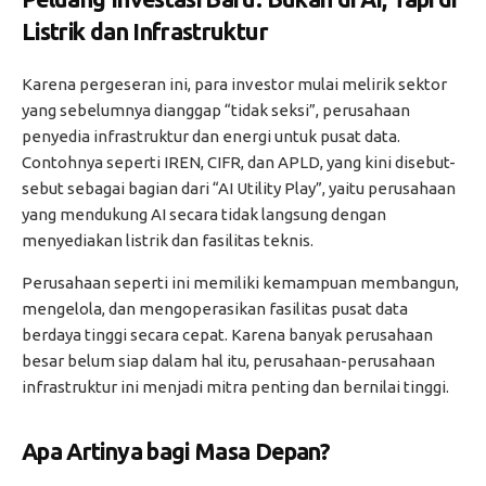
Listrik dan Infrastruktur
Karena pergeseran ini, para investor mulai melirik sektor
yang sebelumnya dianggap “tidak seksi”, perusahaan
penyedia infrastruktur dan energi untuk pusat data.
Contohnya seperti IREN, CIFR, dan APLD, yang kini disebut-
sebut sebagai bagian dari “AI Utility Play”, yaitu perusahaan
yang mendukung AI secara tidak langsung dengan
menyediakan listrik dan fasilitas teknis.
Perusahaan seperti ini memiliki kemampuan membangun,
mengelola, dan mengoperasikan fasilitas pusat data
berdaya tinggi secara cepat. Karena banyak perusahaan
besar belum siap dalam hal itu, perusahaan-perusahaan
infrastruktur ini menjadi mitra penting dan bernilai tinggi.
Apa Artinya bagi Masa Depan?