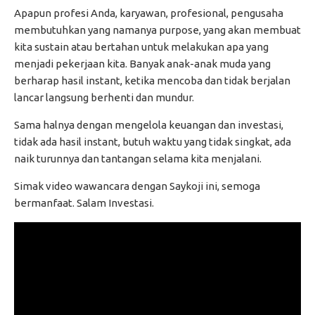
Apapun profesi Anda, karyawan, profesional, pengusaha
membutuhkan yang namanya purpose, yang akan membuat
kita sustain atau bertahan untuk melakukan apa yang
menjadi pekerjaan kita. Banyak anak-anak muda yang
berharap hasil instant, ketika mencoba dan tidak berjalan
lancar langsung berhenti dan mundur.
Sama halnya dengan mengelola keuangan dan investasi,
tidak ada hasil instant, butuh waktu yang tidak singkat, ada
naik turunnya dan tantangan selama kita menjalani.
Simak video wawancara dengan Saykoji ini, semoga
bermanfaat. Salam Investasi.