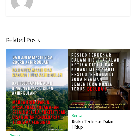
Related Posts
Berita
Risiko Terbesar Dalam
Hidup
Berita