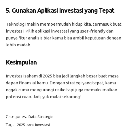
5.
Gunakan Aplikasi Investasi yang Tepat
Teknologi makin mempermudah hidup kita, termasuk buat
investasi. Pilih aplikasi investasi yang user-friendly dan
punya fitur analisis biar kamu bisa ambil keputusan dengan
lebih mudah.
Kesimpulan
Investasi saham di 2025 bisa jadi langkah besar buat masa
depan finansial kamu. Dengan strategi yang tepat, kamu
nggak cuma mengurangi risiko tapi juga memaksimalkan
potensi cuan. Jadi, yuk mulai sekarang!
Categories:
Data Strategic
Tags:
2025
cara
investasi