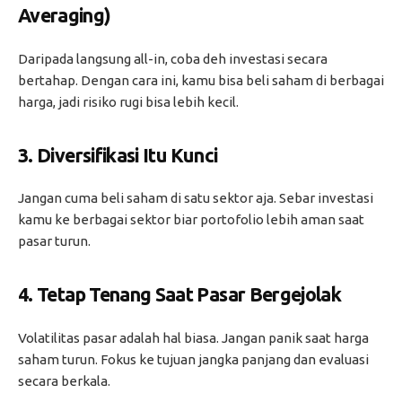
Averaging)
Daripada langsung all-in, coba deh investasi secara
bertahap. Dengan cara ini, kamu bisa beli saham di berbagai
harga, jadi risiko rugi bisa lebih kecil.
3.
Diversifikasi Itu Kunci
Jangan cuma beli saham di satu sektor aja. Sebar investasi
kamu ke berbagai sektor biar portofolio lebih aman saat
pasar turun.
4.
Tetap Tenang Saat Pasar Bergejolak
Volatilitas pasar adalah hal biasa. Jangan panik saat harga
saham turun. Fokus ke tujuan jangka panjang dan evaluasi
secara berkala.