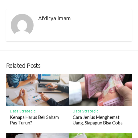
Afditya Imam
Related Posts
Data Strategic
Data Strategic
Kenapa Harus Beli Saham
Cara Jenius Menghemat
Pas Turun?
Uang, Siapapun Bisa Coba