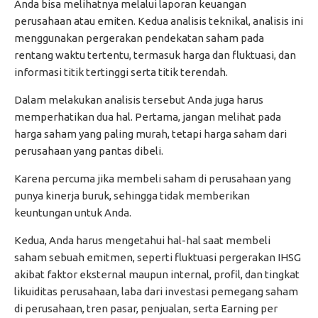
Anda bisa melihatnya melalui laporan keuangan
perusahaan atau emiten. Kedua analisis teknikal, analisis ini
menggunakan pergerakan pendekatan saham pada
rentang waktu tertentu, termasuk harga dan fluktuasi, dan
informasi titik tertinggi serta titik terendah.
Dalam melakukan analisis tersebut Anda juga harus
memperhatikan dua hal. Pertama, jangan melihat pada
harga saham yang paling murah, tetapi harga saham dari
perusahaan yang pantas dibeli.
Karena percuma jika membeli saham di perusahaan yang
punya kinerja buruk, sehingga tidak memberikan
keuntungan untuk Anda.
Kedua, Anda harus mengetahui hal-hal saat membeli
saham sebuah emitmen, seperti fluktuasi pergerakan IHSG
akibat faktor eksternal maupun internal, profil, dan tingkat
likuiditas perusahaan, laba dari investasi pemegang saham
di perusahaan, tren pasar, penjualan, serta Earning per