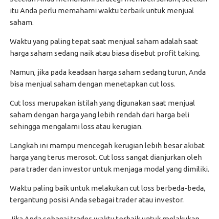
itu Anda perlu memahami waktu terbaik untuk menjual
saham.
Waktu yang paling tepat saat menjual saham adalah saat
harga saham sedang naik atau biasa disebut profit taking.
Namun, jika pada keadaan harga saham sedang turun, Anda
bisa menjual saham dengan menetapkan cut loss.
Cut loss merupakan istilah yang digunakan saat menjual
saham dengan harga yang lebih rendah dari harga beli
sehingga mengalami loss atau kerugian.
Langkah ini mampu mencegah kerugian lebih besar akibat
harga yang terus merosot. Cut loss sangat dianjurkan oleh
para trader dan investor untuk menjaga modal yang dimiliki.
Waktu paling baik untuk melakukan cut loss berbeda-beda,
tergantung posisi Anda sebagai trader atau investor.
Jika Anda sebagai trader, waktu terbaik untuk melakukan