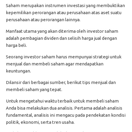
Saham merupakan instrumen investasi yang membuktikan
kepemilikan perorangan atau perusahaan atas aset suatu
perusahaan atau perorangan lainnya.
Manfaat utama yang akan diterima oleh investor saham
adalah pembagian dividen dan selisih harga jual dengan
harga beli.
Seorang investor saham harus mempunyai strategi untuk
menjual dan membeli saham agar mendapatkan
keuntungan.
Dilansir dari berbagai sumber, berikut tips menjual dan
membeli saham yang tepat.
Untuk mengetahui waktu terbaik untuk membeli saham
Anda bisa melakukan dua analisis. Pertama adalah analisis
fundamental, analisis ini mengacu pada pendekatan kondisi
politik, ekonomi, serta tren usaha.