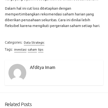
Dalam hal ini cut loss ditetapkan dengan
mempertimbangkan rekomendasi saham harian yang
diberikan perusahaan sekuritas. Cara ini dinilai lebih
fleksibel karena mengikuti pergerakan saham setiap hari.
Categories:
Data Strategic
Tags:
investasi
saham
tips
Afditya Imam
Related Posts