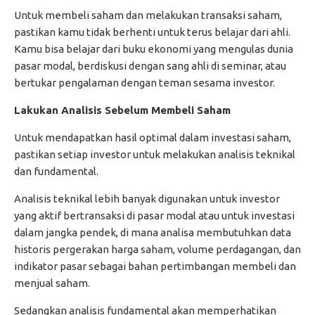
Untuk membeli saham dan melakukan transaksi saham,
pastikan kamu tidak berhenti untuk terus belajar dari ahli.
Kamu bisa belajar dari buku ekonomi yang mengulas dunia
pasar modal, berdiskusi dengan sang ahli di seminar, atau
bertukar pengalaman dengan teman sesama investor.
Lakukan Analisis Sebelum Membeli Saham
Untuk mendapatkan hasil optimal dalam investasi saham,
pastikan setiap investor untuk melakukan analisis teknikal
dan fundamental.
Analisis teknikal lebih banyak digunakan untuk investor
yang aktif bertransaksi di pasar modal atau untuk investasi
dalam jangka pendek, di mana analisa membutuhkan data
historis pergerakan harga saham, volume perdagangan, dan
indikator pasar sebagai bahan pertimbangan membeli dan
menjual saham.
Sedangkan analisis fundamental akan memperhatikan