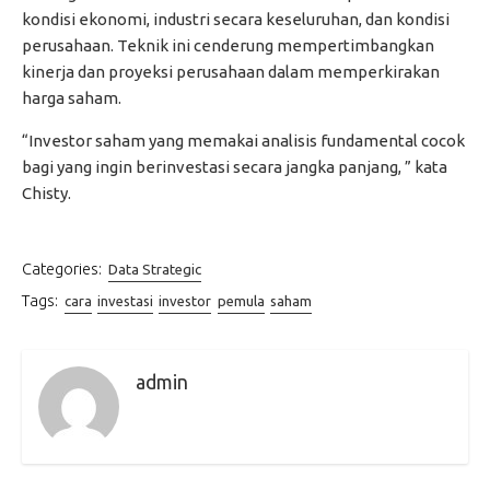
kondisi ekonomi, industri secara keseluruhan, dan kondisi
perusahaan. Teknik ini cenderung mempertimbangkan
kinerja dan proyeksi perusahaan dalam memperkirakan
harga saham.
“Investor saham yang memakai analisis fundamental cocok
bagi yang ingin berinvestasi secara jangka panjang, ” kata
Chisty.
Categories:
Data Strategic
Tags:
cara
investasi
investor
pemula
saham
admin