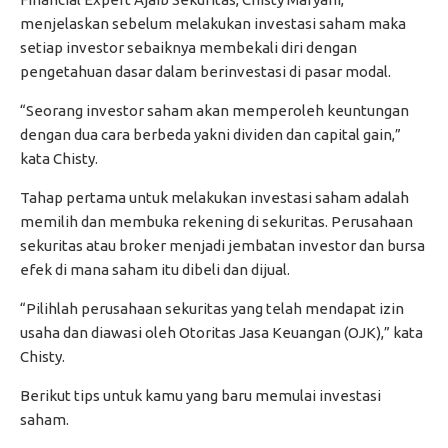
menjelaskan sebelum melakukan investasi saham maka
setiap investor sebaiknya membekali diri dengan
pengetahuan dasar dalam berinvestasi di pasar modal.
“Seorang investor saham akan memperoleh keuntungan
dengan dua cara berbeda yakni dividen dan capital gain,”
kata Chisty.
Tahap pertama untuk melakukan investasi saham adalah
memilih dan membuka rekening di sekuritas. Perusahaan
sekuritas atau broker menjadi jembatan investor dan bursa
efek di mana saham itu dibeli dan dijual.
“Pilihlah perusahaan sekuritas yang telah mendapat izin
usaha dan diawasi oleh Otoritas Jasa Keuangan (OJK),” kata
Chisty.
Berikut tips untuk kamu yang baru memulai investasi
saham.