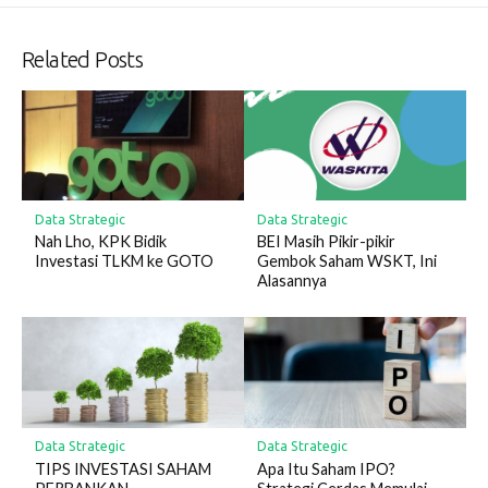
Related Posts
Data Strategic
Data Strategic
Nah Lho, KPK Bidik
BEI Masih Pikir-pikir
Investasi TLKM ke GOTO
Gembok Saham WSKT, Ini
Alasannya
Data Strategic
Data Strategic
TIPS INVESTASI SAHAM
Apa Itu Saham IPO?