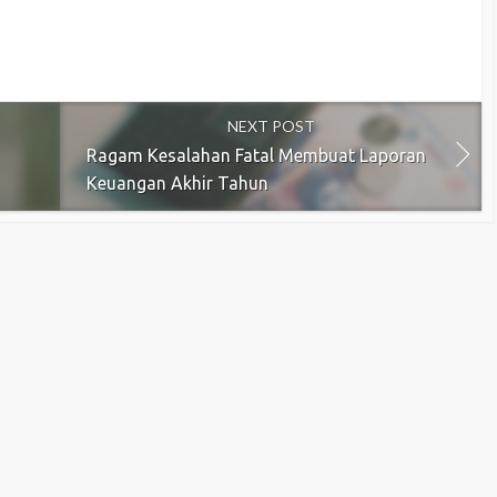
NEXT POST
Ragam Kesalahan Fatal Membuat Laporan
Keuangan Akhir Tahun