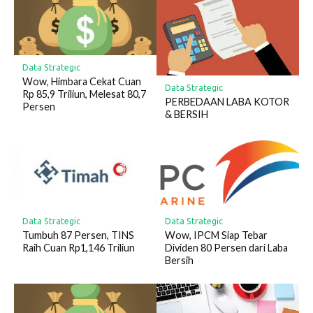
Data Strategic
Wow, Himbara Cekat Cuan
Data Strategic
Rp 85,9 Triliun, Melesat 80,7
PERBEDAAN LABA KOTOR
Persen
& BERSIH
Data Strategic
Data Strategic
Tumbuh 87 Persen, TINS
Wow, IPCM Siap Tebar
Raih Cuan Rp1,146 Triliun
Dividen 80 Persen dari Laba
Bersih