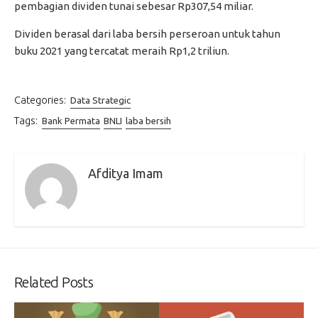
pembagian dividen tunai sebesar Rp307,54 miliar.
Dividen berasal dari laba bersih perseroan untuk tahun
buku 2021 yang tercatat meraih Rp1,2 triliun.
Categories:
Data Strategic
Tags:
Bank Permata
BNLI
laba bersih
Afditya Imam
Related Posts