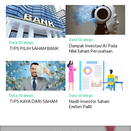
Data Strategic
Data Strategic
Dampak Investasi AI Pada
TIPS PILIH SAHAM BANK
Nilai Saham Perusahaan
Data Strategic
Data Strategic
TIPS KAYA DARI SAHAM
Nasib Investor Saham
Emiten Pailit