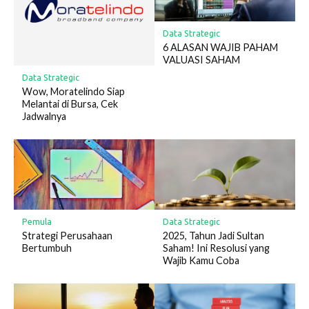
Data Strategic
6 ALASAN WAJIB PAHAM
VALUASI SAHAM
Data Strategic
Wow, Moratelindo Siap
Melantai di Bursa, Cek
Jadwalnya
Pemula
Data Strategic
Strategi Perusahaan
2025, Tahun Jadi Sultan
Bertumbuh
Saham! Ini Resolusi yang
Wajib Kamu Coba