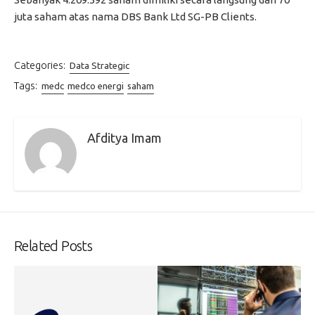
juta saham atas nama DBS Bank Ltd SG-PB Clients.
Categories:
Data Strategic
Tags:
medc
medco energi
saham
Afditya Imam
Related Posts