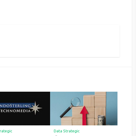
rategic
Data Strategic