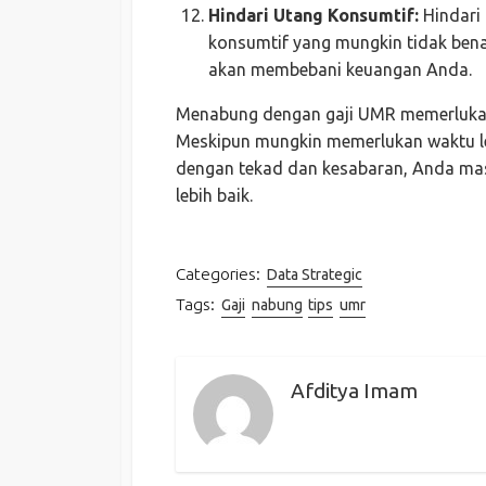
Hindari Utang Konsumtif:
Hindari
konsumtif yang mungkin tidak ben
akan membebani keuangan Anda.
Menabung dengan gaji UMR memerlukan 
Meskipun mungkin memerlukan waktu le
dengan tekad dan kesabaran, Anda m
lebih baik.
Categories:
Data Strategic
Tags:
Gaji
nabung
tips
umr
Afditya Imam