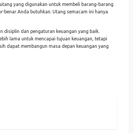
 utang yang digunakan untuk membeli barang-barang
ar-benar Anda butuhkan. Utang semacam ini hanya
disiplin dan pengaturan keuangan yang baik.
bih lama untuk mencapai tujuan keuangan, tetapi
asih dapat membangun masa depan keuangan yang