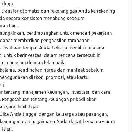
erduga.
 transfer otomatis dari rekening gaji Anda ke rekening
da secara konsisten menabung sebelum
an lain.
ungkinkan, pertimbangkan untuk mencari pekerjaan
 dapat memberikan penghasilan tambahan.
erusahaan tempat Anda bekerja memiliki rencana
 untuk berinvestasi dalam rencana tersebut. Ini
a pensiun dengan lebih baik.
belanja, bandingkan harga dan manfaat sebelum
enggunakan diskon, promosi, atau kartu
ng.
ar tentang manajemen keuangan, investasi, dan cara
 Pengetahuan tentang keuangan pribadi akan
yang lebih bijak.
Jika Anda tinggal dengan keluarga atau pasangan,
n keuangan dan bagaimana Anda dapat bersama-sama
isien.