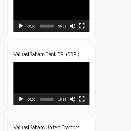
00:00
56:51
Valuasi Saham Bank BRI (BBRI)
Video
Player
00:00
18:25
Valuasi Saham United Tractors