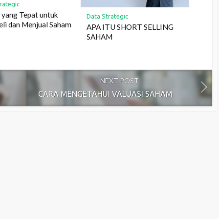
rategic
yang Tepat untuk
Data Strategic
li dan Menjual Saham
APA ITU SHORT SELLING
SAHAM
NEXT POST
CARA MENGETAHUI VALUASI SAHAM