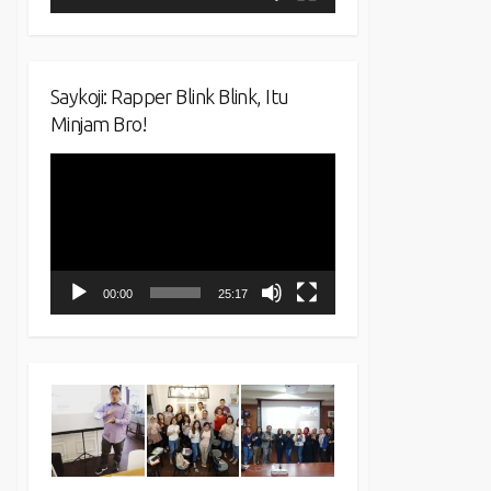
Saykoji: Rapper Blink Blink, Itu
Minjam Bro!
Video
Player
00:00
25:17