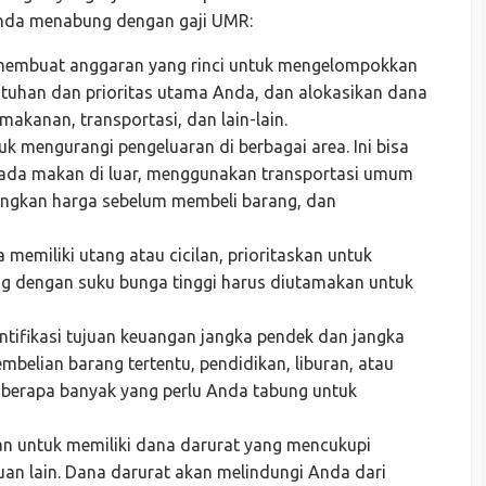
nda menabung dengan gaji UMR:
membuat anggaran yang rinci untuk mengelompokkan
butuhan dan prioritas utama Anda, dan alokasikan dana
makanan, transportasi, dan lain-lain.
uk mengurangi pengeluaran di berbagai area. Ini bisa
ada makan di luar, menggunakan transportasi umum
ingkan harga sebelum membeli barang, dan
 memiliki utang atau cicilan, prioritaskan untuk
ng dengan suku bunga tinggi harus diutamakan untuk
ntifikasi tujuan keuangan jangka pendek dan jangka
mbelian barang tertentu, pendidikan, liburan, atau
n berapa banyak yang perlu Anda tabung untuk
an untuk memiliki dana darurat yang mencukupi
an lain. Dana darurat akan melindungi Anda dari