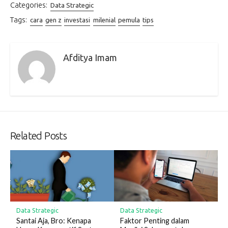
Categories:
Data Strategic
Tags:
cara
gen z
investasi
milenial
pemula
tips
Afditya Imam
Related Posts
Data Strategic
Data Strategic
Santai Aja, Bro: Kenapa
Faktor Penting dalam