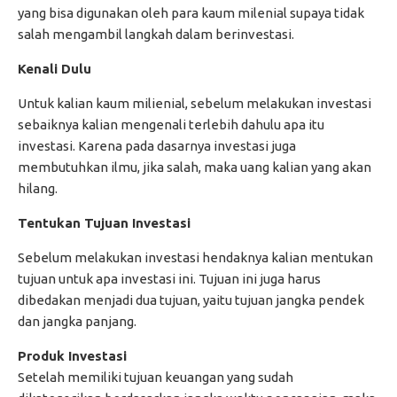
yang bisa digunakan oleh para kaum milenial supaya tidak
salah mengambil langkah dalam berinvestasi.
Kenali Dulu
Untuk kalian kaum milienial, sebelum melakukan investasi
sebaiknya kalian mengenali terlebih dahulu apa itu
investasi. Karena pada dasarnya investasi juga
membutuhkan ilmu, jika salah, maka uang kalian yang akan
hilang.
Tentukan Tujuan Investasi
Sebelum melakukan investasi hendaknya kalian mentukan
tujuan untuk apa investasi ini. Tujuan ini juga harus
dibedakan menjadi dua tujuan, yaitu tujuan jangka pendek
dan jangka panjang.
Produk Investasi
Setelah memiliki tujuan keuangan yang sudah