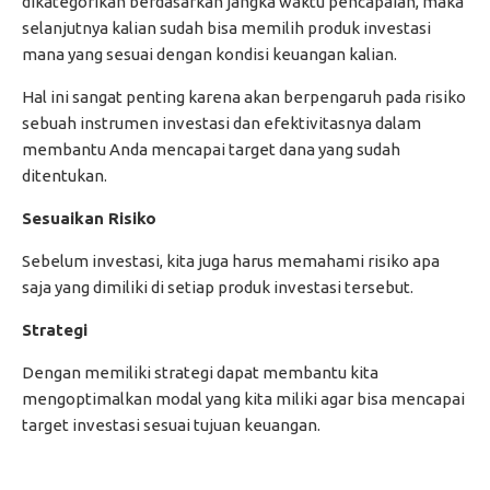
dikategorikan berdasarkan jangka waktu pencapaian, maka
selanjutnya kalian sudah bisa memilih produk investasi
mana yang sesuai dengan kondisi keuangan kalian.
Hal ini sangat penting karena akan berpengaruh pada risiko
sebuah instrumen investasi dan efektivitasnya dalam
membantu Anda mencapai target dana yang sudah
ditentukan.
Sesuaikan Risiko
Sebelum investasi, kita juga harus memahami risiko apa
saja yang dimiliki di setiap produk investasi tersebut.
Strategi
Dengan memiliki strategi dapat membantu kita
mengoptimalkan modal yang kita miliki agar bisa mencapai
target investasi sesuai tujuan keuangan.