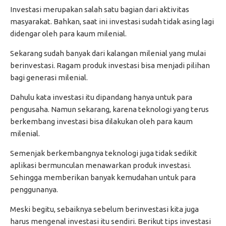
Investasi merupakan salah satu bagian dari aktivitas
masyarakat. Bahkan, saat ini investasi sudah tidak asing lagi
didengar oleh para kaum milenial.
Sekarang sudah banyak dari kalangan milenial yang mulai
berinvestasi. Ragam produk investasi bisa menjadi pilihan
bagi generasi milenial.
Dahulu kata investasi itu dipandang hanya untuk para
pengusaha. Namun sekarang, karena teknologi yang terus
berkembang investasi bisa dilakukan oleh para kaum
milenial.
Semenjak berkembangnya teknologi juga tidak sedikit
aplikasi bermunculan menawarkan produk investasi.
Sehingga memberikan banyak kemudahan untuk para
penggunanya.
Meski begitu, sebaiknya sebelum berinvestasi kita juga
harus mengenal investasi itu sendiri. Berikut tips investasi