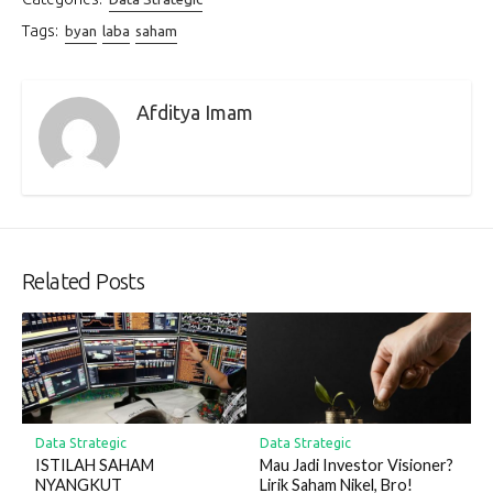
Tags:
byan
laba
saham
Afditya Imam
Related Posts
Data Strategic
Data Strategic
ISTILAH SAHAM
Mau Jadi Investor Visioner?
NYANGKUT
Lirik Saham Nikel, Bro!