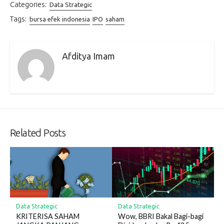
Categories:
Data Strategic
Tags:
bursa efek indonesia
IPO
saham
Afditya Imam
Related Posts
Data Strategic
Data Strategic
KRITERISA SAHAM
Wow, BBRI Bakal Bagi-bagi