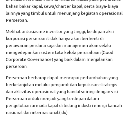
bahan bakar kapal, sewa/charter kapal, serta biaya-biaya
lainnya yang timbul untuk menunjang kegiatan operasional
Perseroan.
Melihat antusiasme investor yang tinggi, ke depan aksi
korporasi perseroan tidak hanya akan berhenti di
penawaran perdana saja dan manajemen akan selalu
mengedepankan sistem tata kelola perusahaan (Good
Corporate Governance) yang baik dalam menjalankan
perseroan.
Perseroan berharap dapat mencapai pertumbuhan yang
berkelanjutan melalui pengambilan keputusan strategis
dan aktivitas operasional yang handal seiring dengan visi
Perseroan untuk menjadi yang terdepan dalam
pengelolaan armada kapal di bidang industri energi kancah
nasional dan internasional.(idx)