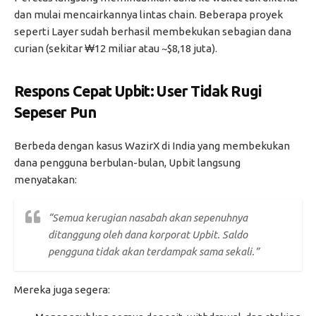
dan mulai mencairkannya lintas chain. Beberapa proyek
seperti Layer sudah berhasil membekukan sebagian dana
curian (sekitar ₩12 miliar atau ~$8,18 juta).
Respons Cepat Upbit: User Tidak Rugi
Sepeser Pun
Berbeda dengan kasus WazirX di India yang membekukan
dana pengguna berbulan-bulan, Upbit langsung
menyatakan:
“Semua kerugian nasabah akan sepenuhnya
ditanggung oleh dana korporat Upbit. Saldo
pengguna tidak akan terdampak sama sekali.”
Mereka juga segera: