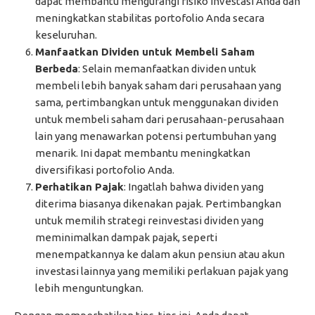
dapat membantu mengurangi risiko investasi Anda dan
meningkatkan stabilitas portofolio Anda secara
keseluruhan.
Manfaatkan Dividen untuk Membeli Saham
Berbeda
: Selain memanfaatkan dividen untuk
membeli lebih banyak saham dari perusahaan yang
sama, pertimbangkan untuk menggunakan dividen
untuk membeli saham dari perusahaan-perusahaan
lain yang menawarkan potensi pertumbuhan yang
menarik. Ini dapat membantu meningkatkan
diversifikasi portofolio Anda.
Perhatikan Pajak
: Ingatlah bahwa dividen yang
diterima biasanya dikenakan pajak. Pertimbangkan
untuk memilih strategi reinvestasi dividen yang
meminimalkan dampak pajak, seperti
menempatkannya ke dalam akun pensiun atau akun
investasi lainnya yang memiliki perlakuan pajak yang
lebih menguntungkan.