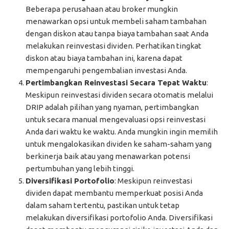
Beberapa perusahaan atau broker mungkin
menawarkan opsi untuk membeli saham tambahan
dengan diskon atau tanpa biaya tambahan saat Anda
melakukan reinvestasi dividen. Perhatikan tingkat
diskon atau biaya tambahan ini, karena dapat
mempengaruhi pengembalian investasi Anda.
Pertimbangkan Reinvestasi Secara Tepat Waktu
:
Meskipun reinvestasi dividen secara otomatis melalui
DRIP adalah pilihan yang nyaman, pertimbangkan
untuk secara manual mengevaluasi opsi reinvestasi
Anda dari waktu ke waktu. Anda mungkin ingin memilih
untuk mengalokasikan dividen ke saham-saham yang
berkinerja baik atau yang menawarkan potensi
pertumbuhan yang lebih tinggi.
Diversifikasi Portofolio
: Meskipun reinvestasi
dividen dapat membantu memperkuat posisi Anda
dalam saham tertentu, pastikan untuk tetap
melakukan diversifikasi portofolio Anda. Diversifikasi