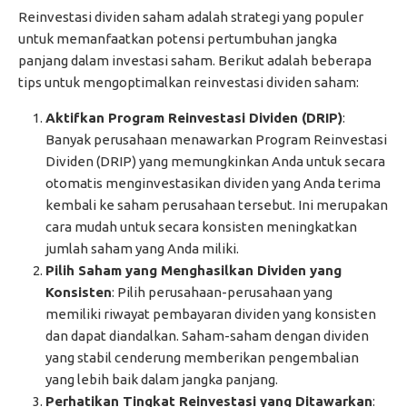
Reinvestasi dividen saham adalah strategi yang populer
untuk memanfaatkan potensi pertumbuhan jangka
panjang dalam investasi saham. Berikut adalah beberapa
tips untuk mengoptimalkan reinvestasi dividen saham:
Aktifkan Program Reinvestasi Dividen (DRIP)
:
Banyak perusahaan menawarkan Program Reinvestasi
Dividen (DRIP) yang memungkinkan Anda untuk secara
otomatis menginvestasikan dividen yang Anda terima
kembali ke saham perusahaan tersebut. Ini merupakan
cara mudah untuk secara konsisten meningkatkan
jumlah saham yang Anda miliki.
Pilih Saham yang Menghasilkan Dividen yang
Konsisten
: Pilih perusahaan-perusahaan yang
memiliki riwayat pembayaran dividen yang konsisten
dan dapat diandalkan. Saham-saham dengan dividen
yang stabil cenderung memberikan pengembalian
yang lebih baik dalam jangka panjang.
Perhatikan Tingkat Reinvestasi yang Ditawarkan
: