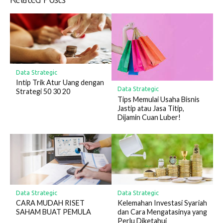
Data Strategic
Intip Trik Atur Uang dengan
Data Strategic
Strategi 50 30 20
Tips Memulai Usaha Bisnis
Jastip atau Jasa Titip,
Dijamin Cuan Luber!
Data Strategic
Data Strategic
CARA MUDAH RISET
Kelemahan Investasi Syariah
SAHAM BUAT PEMULA
dan Cara Mengatasinya yang
Perlu Diketahui