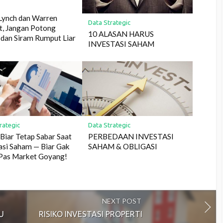
Lynch dan Warren
Data Strategic
t, Jangan Potong
10 ALASAN HARUS
dan Siram Rumput Liar
INVESTASI SAHAM
rategic
Data Strategic
 Biar Tetap Sabar Saat
PERBEDAAN INVESTASI
asi Saham — Biar Gak
SAHAM & OBLIGASI
 Pas Market Goyang!
NEXT POST
U
RISIKO INVESTASI PROPERTI