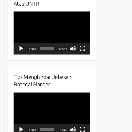
Atau UNTR
Video
Player
00:00
18:20
Tips Menghindari Jebakan
Financial Planner
Video
Player
00:00
35:42