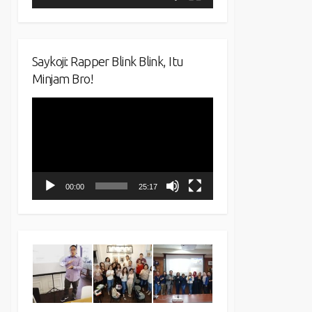
Saykoji: Rapper Blink Blink, Itu
Minjam Bro!
Video
Player
00:00
25:17