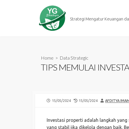
Skip
to
content
Strategi Mengatur Keuangan dan
Home
>
Data Strategic
TIPS MEMULAI INVESTA
PUBLISHED
LAST
AUTHOR
15/05/2024
15/05/2024
AFDITYA IMA
DATE
MODIFIED
DATE
Investasi properti adalah langkah yang
yang stabil jika dikelola dengan baik. B