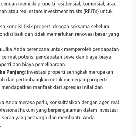
 dengan memiliki properti residensial, komersial, atau
ah atau real estate investment trusts (REITs) untuk
iksa kondisi fisik properti dengan seksama sebelum
kondisi baik dan tidak memerlukan renovasi besar yang
a
: Jika Anda berencana untuk memperoleh pendapatan
an cermat potensi pendapatan sewa dan biaya-biaya
operti dan biaya pemeliharaan.
ka Panjang
: Investasi properti seringkali merupakan
rlah dan pertimbangkan untuk memegang properti
mendapatkan manfaat dari apresiasi nilai dan
Jika Anda merasa perlu, konsultasikan dengan agen real
rofesional hukum yang berpengalaman dalam investasi
n saran yang berharga dan membantu Anda
.