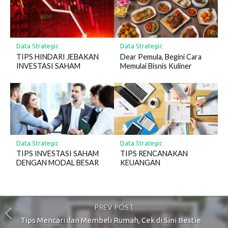
Data Strategic
Data Strategic
TIPS HINDARI JEBAKAN
Dear Pemula, Begini Cara
INVESTASI SAHAM
Memulai Bisnis Kuliner
Data Strategic
Data Strategic
TIPS INVESTASI SAHAM
TIPS RENCANAKAN
DENGAN MODAL BESAR
KEUANGAN
PREV POST
Tips Mencari dan Membeli Rumah, Cek di Sini Bestie