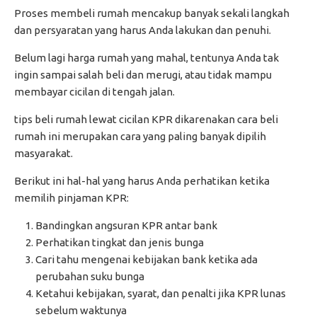
Proses membeli rumah mencakup banyak sekali langkah
dan persyaratan yang harus Anda lakukan dan penuhi.
Belum lagi harga rumah yang mahal, tentunya Anda tak
ingin sampai salah beli dan merugi, atau tidak mampu
membayar cicilan di tengah jalan.
tips beli rumah lewat cicilan KPR dikarenakan cara beli
rumah ini merupakan cara yang paling banyak dipilih
masyarakat.
Berikut ini hal-hal yang harus Anda perhatikan ketika
memilih pinjaman KPR:
Bandingkan angsuran KPR antar bank
Perhatikan tingkat dan jenis bunga
Cari tahu mengenai kebijakan bank ketika ada
perubahan suku bunga
Ketahui kebijakan, syarat, dan penalti jika KPR lunas
sebelum waktunya