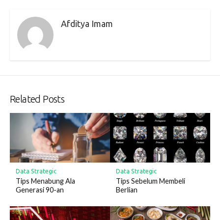
Afditya Imam
Related Posts
Data Strategic
Data Strategic
Tips Menabung Ala
Tips Sebelum Membeli
Generasi 90-an
Berlian