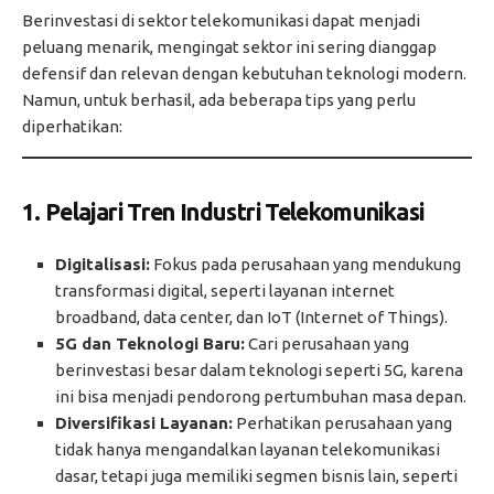
Berinvestasi di sektor telekomunikasi dapat menjadi
peluang menarik, mengingat sektor ini sering dianggap
defensif dan relevan dengan kebutuhan teknologi modern.
Namun, untuk berhasil, ada beberapa tips yang perlu
diperhatikan:
1. Pelajari Tren Industri Telekomunikasi
Digitalisasi:
Fokus pada perusahaan yang mendukung
transformasi digital, seperti layanan internet
broadband, data center, dan IoT (Internet of Things).
5G dan Teknologi Baru:
Cari perusahaan yang
berinvestasi besar dalam teknologi seperti 5G, karena
ini bisa menjadi pendorong pertumbuhan masa depan.
Diversifikasi Layanan:
Perhatikan perusahaan yang
tidak hanya mengandalkan layanan telekomunikasi
dasar, tetapi juga memiliki segmen bisnis lain, seperti