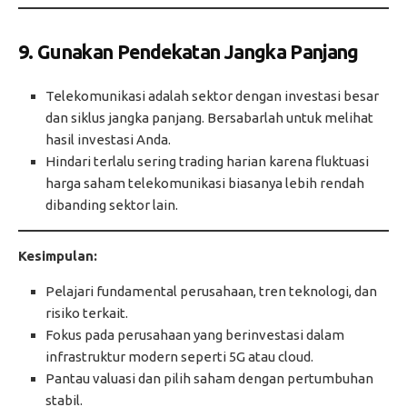
9. Gunakan Pendekatan Jangka Panjang
Telekomunikasi adalah sektor dengan investasi besar
dan siklus jangka panjang. Bersabarlah untuk melihat
hasil investasi Anda.
Hindari terlalu sering trading harian karena fluktuasi
harga saham telekomunikasi biasanya lebih rendah
dibanding sektor lain.
Kesimpulan:
Pelajari fundamental perusahaan, tren teknologi, dan
risiko terkait.
Fokus pada perusahaan yang berinvestasi dalam
infrastruktur modern seperti 5G atau cloud.
Pantau valuasi dan pilih saham dengan pertumbuhan
stabil.