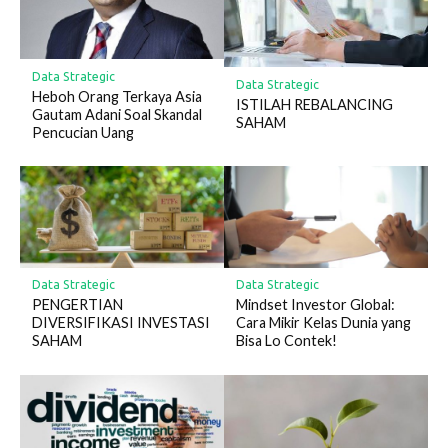
Data Strategic
Data Strategic
Heboh Orang Terkaya Asia
ISTILAH REBALANCING
Gautam Adani Soal Skandal
SAHAM
Pencucian Uang
Data Strategic
Data Strategic
PENGERTIAN
Mindset Investor Global:
DIVERSIFIKASI INVESTASI
Cara Mikir Kelas Dunia yang
SAHAM
Bisa Lo Contek!