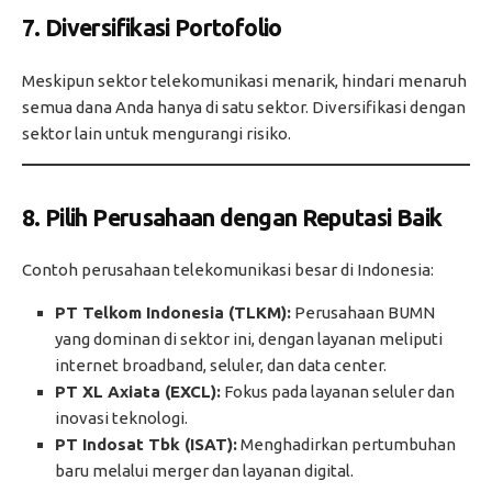
7. Diversifikasi Portofolio
Meskipun sektor telekomunikasi menarik, hindari menaruh
semua dana Anda hanya di satu sektor. Diversifikasi dengan
sektor lain untuk mengurangi risiko.
8. Pilih Perusahaan dengan Reputasi Baik
Contoh perusahaan telekomunikasi besar di Indonesia:
PT Telkom Indonesia (TLKM):
Perusahaan BUMN
yang dominan di sektor ini, dengan layanan meliputi
internet broadband, seluler, dan data center.
PT XL Axiata (EXCL):
Fokus pada layanan seluler dan
inovasi teknologi.
PT Indosat Tbk (ISAT):
Menghadirkan pertumbuhan
baru melalui merger dan layanan digital.