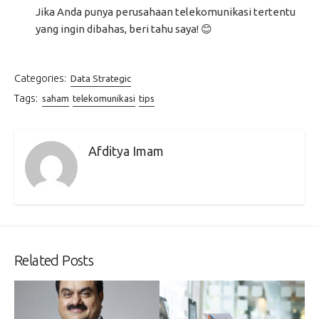
Jika Anda punya perusahaan telekomunikasi tertentu
yang ingin dibahas, beri tahu saya! 😊
Categories:
Data Strategic
Tags:
saham
telekomunikasi
tips
Afditya Imam
Related Posts