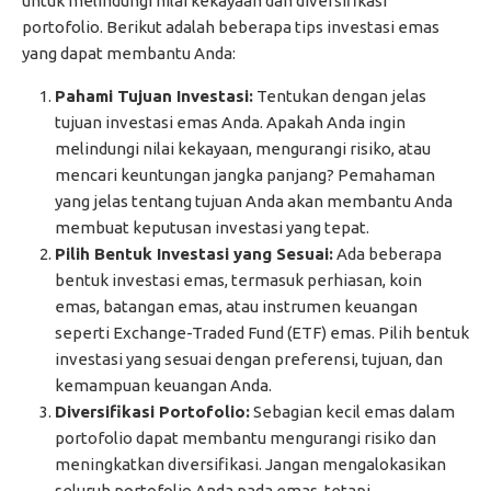
untuk melindungi nilai kekayaan dan diversifikasi
portofolio. Berikut adalah beberapa tips investasi emas
yang dapat membantu Anda:
Pahami Tujuan Investasi:
Tentukan dengan jelas
tujuan investasi emas Anda. Apakah Anda ingin
melindungi nilai kekayaan, mengurangi risiko, atau
mencari keuntungan jangka panjang? Pemahaman
yang jelas tentang tujuan Anda akan membantu Anda
membuat keputusan investasi yang tepat.
Pilih Bentuk Investasi yang Sesuai:
Ada beberapa
bentuk investasi emas, termasuk perhiasan, koin
emas, batangan emas, atau instrumen keuangan
seperti Exchange-Traded Fund (ETF) emas. Pilih bentuk
investasi yang sesuai dengan preferensi, tujuan, dan
kemampuan keuangan Anda.
Diversifikasi Portofolio:
Sebagian kecil emas dalam
portofolio dapat membantu mengurangi risiko dan
meningkatkan diversifikasi. Jangan mengalokasikan
seluruh portofolio Anda pada emas, tetapi