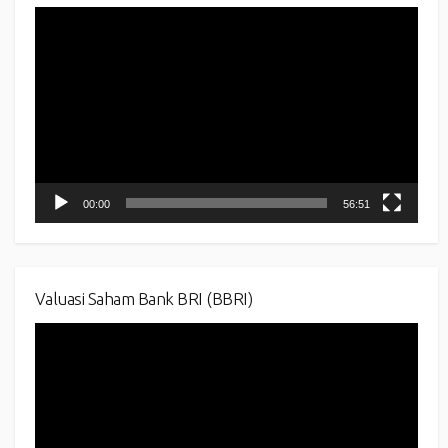
Video
Player
00:00
56:51
Valuasi Saham Bank BRI (BBRI)
Video
Player