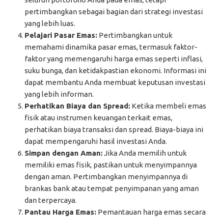
pertimbangkan sebagai bagian dari strategi investasi
yang lebih luas.
Pelajari Pasar Emas:
Pertimbangkan untuk
memahami dinamika pasar emas, termasuk faktor-
faktor yang memengaruhi harga emas seperti inflasi,
suku bunga, dan ketidakpastian ekonomi. Informasi ini
dapat membantu Anda membuat keputusan investasi
yang lebih informan.
Perhatikan Biaya dan Spread:
Ketika membeli emas
fisik atau instrumen keuangan terkait emas,
perhatikan biaya transaksi dan spread. Biaya-biaya ini
dapat mempengaruhi hasil investasi Anda.
Simpan dengan Aman:
Jika Anda memilih untuk
memiliki emas fisik, pastikan untuk menyimpannya
dengan aman. Pertimbangkan menyimpannya di
brankas bank atau tempat penyimpanan yang aman
dan terpercaya.
Pantau Harga Emas:
Pemantauan harga emas secara