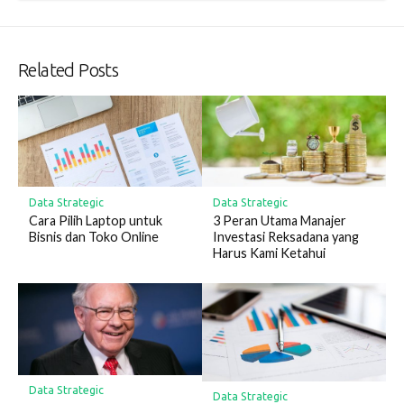
Related Posts
Data Strategic
Data Strategic
Cara Pilih Laptop untuk
3 Peran Utama Manajer
Bisnis dan Toko Online
Investasi Reksadana yang
Harus Kami Ketahui
Data Strategic
Data Strategic