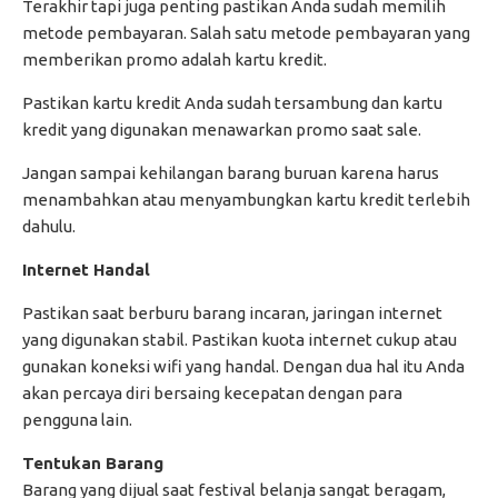
Terakhir tapi juga penting pastikan Anda sudah memilih
metode pembayaran. Salah satu metode pembayaran yang
memberikan promo adalah kartu kredit.
Pastikan kartu kredit Anda sudah tersambung dan kartu
kredit yang digunakan menawarkan promo saat sale.
Jangan sampai kehilangan barang buruan karena harus
menambahkan atau menyambungkan kartu kredit terlebih
dahulu.
Internet Handal
Pastikan saat berburu barang incaran, jaringan internet
yang digunakan stabil. Pastikan kuota internet cukup atau
gunakan koneksi wifi yang handal. Dengan dua hal itu Anda
akan percaya diri bersaing kecepatan dengan para
pengguna lain.
Tentukan Barang
Barang yang dijual saat festival belanja sangat beragam,