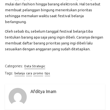
mulai dari fashion hingga barang elektronik. Hal tersebut
membuat pelanggan bingung menentukan prioritas
sehingga memakan waktu saat festival belanja
berlangsung.
Oleh sebab itu, sebelum tanggal festival belanja tiba
tentukan barang apa saja yang ingin dibeli. Caranya dengan
membuat daftar barang prioritas yang ingi dibeli lalu
sesuaikan dengan anggaran yang sudah ditetapkan.
Categories:
Data Strategic
Tags:
belanja
cara
promo
tips
Afditya Imam