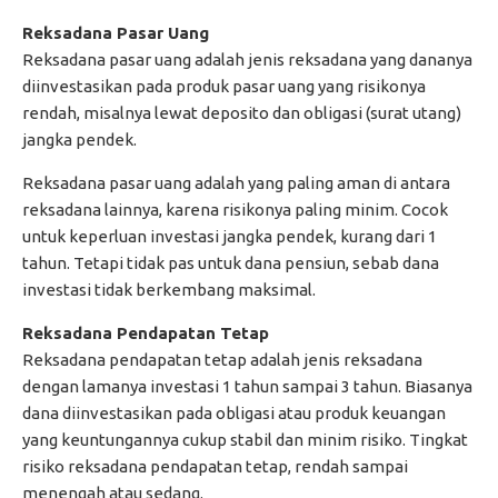
Reksadana Pasar Uang
Reksadana pasar uang adalah jenis reksadana yang dananya
diinvestasikan pada produk pasar uang yang risikonya
rendah, misalnya lewat deposito dan obligasi (surat utang)
jangka pendek.
Reksadana pasar uang adalah yang paling aman di antara
reksadana lainnya, karena risikonya paling minim. Cocok
untuk keperluan investasi jangka pendek, kurang dari 1
tahun. Tetapi tidak pas untuk dana pensiun, sebab dana
investasi tidak berkembang maksimal.
Reksadana Pendapatan Tetap
Reksadana pendapatan tetap adalah jenis reksadana
dengan lamanya investasi 1 tahun sampai 3 tahun. Biasanya
dana diinvestasikan pada obligasi atau produk keuangan
yang keuntungannya cukup stabil dan minim risiko. Tingkat
risiko reksadana pendapatan tetap, rendah sampai
menengah atau sedang.