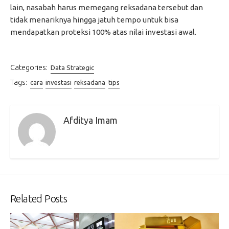
lain, nasabah harus memegang reksadana tersebut dan
tidak menariknya hingga jatuh tempo untuk bisa
mendapatkan proteksi 100% atas nilai investasi awal.
Categories:
Data Strategic
Tags:
cara
investasi
reksadana
tips
Afditya Imam
Related Posts