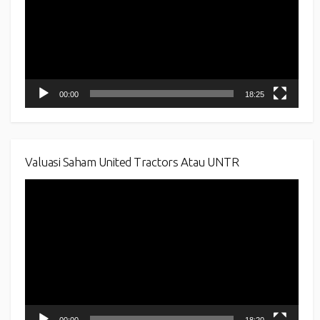
00:00
18:25
Valuasi Saham United Tractors Atau UNTR
Video
Player
00:00
18:20