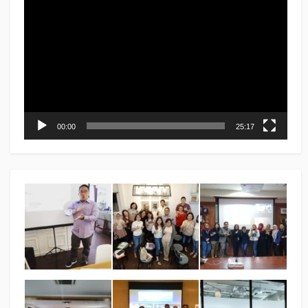
Player
00:00
25:17