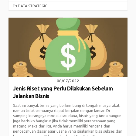
CATEGORIES
DATA STRATEGIC
08/07/2022
Jenis Riset yang Perlu Dilakukan Sebelum
Jalankan Bisnis
Saat ini banyak bisnis yang berkembang di tengah masyarakat,
namun tidak semuanya dapat berjalan dengan lancar. Di
samping kurangnya modal atau dana, bisnis yang Anda bangun
juga berisiko bangkrut jika tidak memiliki perencanaan yang
matang. Maka dari itu, Anda harus memiliki rencana dan
pengetahuan dasar agar usaha yang dijalankan bisa sukses dan