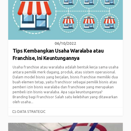
06/10/2022
Tips Kembangkan Usaha Waralaba atau
Franchise, Ini Keuntungannya
Usaha franchise atau waralaba adalah bentuk kerja sama usaha
antara pemilik merk dagang, produk, atau sistem operasional.
Dalam model bisnis yang berjalan, bisnis franchise memiliki dua
buah elemen tetap, yaitu franchisor sebagai pemilik bisnis atau
pemberi izin bisnis waralaba dan franchisee yang merupakan
pembeli izin bisnis waralaba. Apa saja keuntungannya?
Branding bagi Franchisor Salah satu kelebihan yang ditawarkan
oleh usaha...
CATEGORIES
DATA STRATEGIC