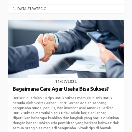
CATEGORIES
DATA STRATEGIC
11/07/2022
Bagaimana Cara Agar Usaha Bisa Sukses?
Berikut ini adalah 10 tips untuk sukses memulai bisnis untuk
pemula oleh Scott Gerber. Scott Gerber adalah seorang
pengusaha muda, penulis, dan investor asal Amerika Serikat.
Untuk sukses memulai bisnis tidak selalu berjalan lancar,
diperlukan beberapa keahlian dan langkah yang harus dilakukan
dengan benar. Bahkan ada pemikiran yang berkata bahwa tidak
semua orang bisa menjadi pengusaha. Simak tips di bawah...