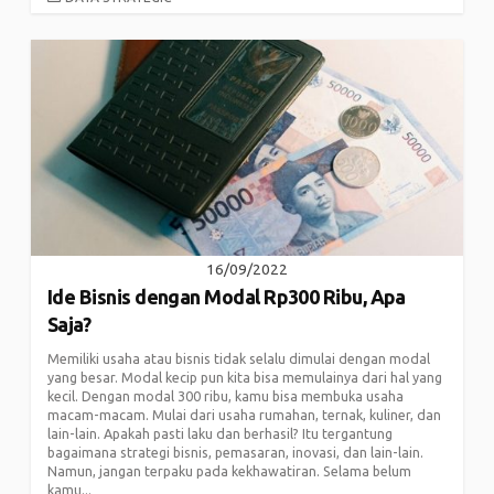
16/09/2022
Ide Bisnis dengan Modal Rp300 Ribu, Apa
Saja?
Memiliki usaha atau bisnis tidak selalu dimulai dengan modal
yang besar. Modal kecip pun kita bisa memulainya dari hal yang
kecil. Dengan modal 300 ribu, kamu bisa membuka usaha
macam-macam. Mulai dari usaha rumahan, ternak, kuliner, dan
lain-lain. Apakah pasti laku dan berhasil? Itu tergantung
bagaimana strategi bisnis, pemasaran, inovasi, dan lain-lain.
Namun, jangan terpaku pada kekhawatiran. Selama belum
kamu...