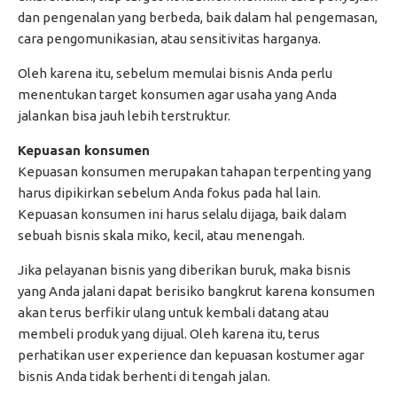
dan pengenalan yang berbeda, baik dalam hal pengemasan,
cara pengomunikasian, atau sensitivitas harganya.
Oleh karena itu, sebelum memulai bisnis Anda perlu
menentukan target konsumen agar usaha yang Anda
jalankan bisa jauh lebih terstruktur.
Kepuasan konsumen
Kepuasan konsumen merupakan tahapan terpenting yang
harus dipikirkan sebelum Anda fokus pada hal lain.
Kepuasan konsumen ini harus selalu dijaga, baik dalam
sebuah bisnis skala miko, kecil, atau menengah.
Jika pelayanan bisnis yang diberikan buruk, maka bisnis
yang Anda jalani dapat berisiko bangkrut karena konsumen
akan terus berfikir ulang untuk kembali datang atau
membeli produk yang dijual. Oleh karena itu, terus
perhatikan user experience dan kepuasan kostumer agar
bisnis Anda tidak berhenti di tengah jalan.