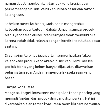
namun dapat memberikan dampak yang krusial bagi
perkembangan bisnis, yaitu kebutuhan pasar dan faktor
kelangkaan.
Sebelum memulai bisnis, Anda harus mengetahui
kebutuhan pasar terlebih dahulu. Jangan sampai produk
bisnis yang telah diluncurkan ternyata tidak memiliki nilai
karena sudah tidak relevan dengan kondisi kebutuhan pasar
saat ini.
Di samping itu, Anda juga perlu memperhatikan faktor
kelangkaan produk yang akan dibisniskan. Temukan ide
produk bisnis yang belum banyak dijual atau ditawarkan
pebisnis lain agar Anda memperoleh kesuksesan yang
besar.
Target konsumen
Mengenal target konsumen merupakan tahap penting yang
menjadi fondasi dari produk dari yang diluncurkan. Hal ini
dikarenakan, tiap target konsumen memiliki cara penyajian