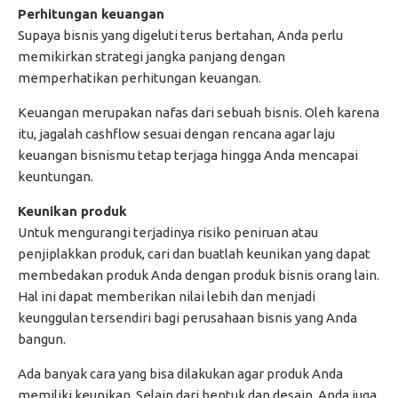
Perhitungan keuangan
Supaya bisnis yang digeluti terus bertahan, Anda perlu
memikirkan strategi jangka panjang dengan
memperhatikan perhitungan keuangan.
Keuangan merupakan nafas dari sebuah bisnis. Oleh karena
itu, jagalah cashflow sesuai dengan rencana agar laju
keuangan bisnismu tetap terjaga hingga Anda mencapai
keuntungan.
Keunikan produk
Untuk mengurangi terjadinya risiko peniruan atau
penjiplakkan produk, cari dan buatlah keunikan yang dapat
membedakan produk Anda dengan produk bisnis orang lain.
Hal ini dapat memberikan nilai lebih dan menjadi
keunggulan tersendiri bagi perusahaan bisnis yang Anda
bangun.
Ada banyak cara yang bisa dilakukan agar produk Anda
memiliki keunikan. Selain dari bentuk dan desain, Anda juga