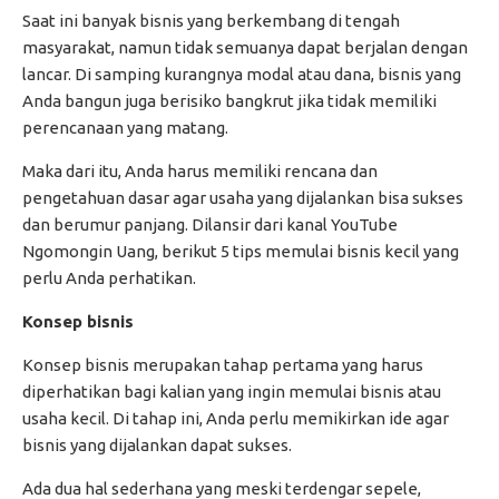
Saat ini banyak bisnis yang berkembang di tengah
masyarakat, namun tidak semuanya dapat berjalan dengan
lancar. Di samping kurangnya modal atau dana, bisnis yang
Anda bangun juga berisiko bangkrut jika tidak memiliki
perencanaan yang matang.
Maka dari itu, Anda harus memiliki rencana dan
pengetahuan dasar agar usaha yang dijalankan bisa sukses
dan berumur panjang. Dilansir dari kanal YouTube
Ngomongin Uang, berikut 5 tips memulai bisnis kecil yang
perlu Anda perhatikan.
Konsep bisnis
Konsep bisnis merupakan tahap pertama yang harus
diperhatikan bagi kalian yang ingin memulai bisnis atau
usaha kecil. Di tahap ini, Anda perlu memikirkan ide agar
bisnis yang dijalankan dapat sukses.
Ada dua hal sederhana yang meski terdengar sepele,