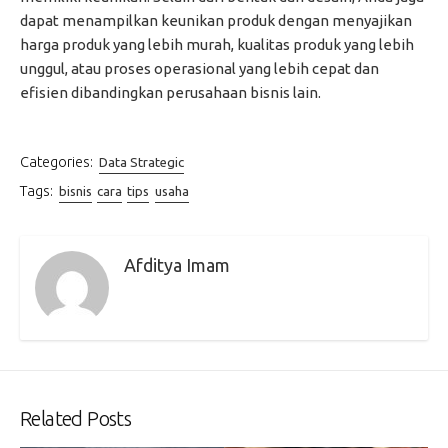
dapat menampilkan keunikan produk dengan menyajikan
harga produk yang lebih murah, kualitas produk yang lebih
unggul, atau proses operasional yang lebih cepat dan
efisien dibandingkan perusahaan bisnis lain.
Categories:
Data Strategic
Tags:
bisnis
cara
tips
usaha
Afditya Imam
Related Posts