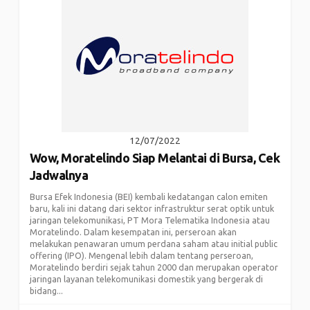
12/07/2022
Wow, Moratelindo Siap Melantai di Bursa, Cek
Jadwalnya
Bursa Efek Indonesia (BEI) kembali kedatangan calon emiten
baru, kali ini datang dari sektor infrastruktur serat optik untuk
jaringan telekomunikasi, PT Mora Telematika Indonesia atau
Moratelindo. Dalam kesempatan ini, perseroan akan
melakukan penawaran umum perdana saham atau initial public
offering (IPO). Mengenal lebih dalam tentang perseroan,
Moratelindo berdiri sejak tahun 2000 dan merupakan operator
jaringan layanan telekomunikasi domestik yang bergerak di
bidang...