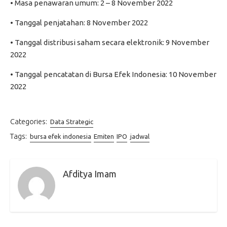
• Masa penawaran umum: 2 – 8 November 2022
• Tanggal penjatahan: 8 November 2022
• Tanggal distribusi saham secara elektronik: 9 November
2022
• Tanggal pencatatan di Bursa Efek Indonesia: 10 November
2022
Categories:
Data Strategic
Tags:
bursa efek indonesia
Emiten
IPO
jadwal
Afditya Imam