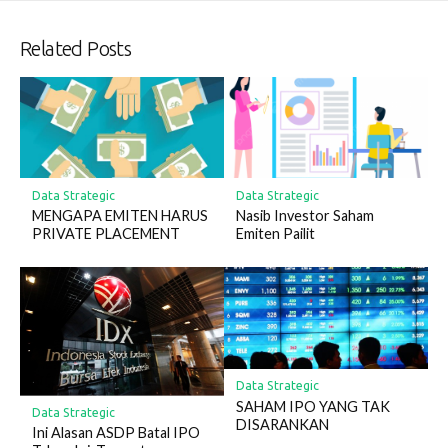
Related Posts
Data Strategic
Data Strategic
MENGAPA EMITEN HARUS
Nasib Investor Saham
PRIVATE PLACEMENT
Emiten Pailit
Data Strategic
SAHAM IPO YANG TAK
Data Strategic
DISARANKAN
Ini Alasan ASDP Batal IPO