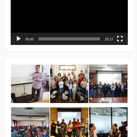
00:00
25:17