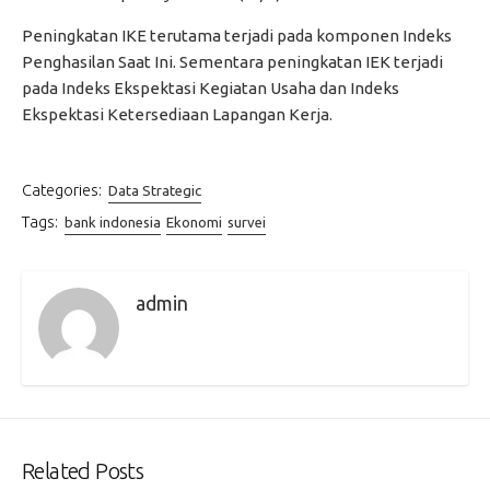
Peningkatan IKE terutama terjadi pada komponen Indeks
Penghasilan Saat Ini. Sementara peningkatan IEK terjadi
pada Indeks Ekspektasi Kegiatan Usaha dan Indeks
Ekspektasi Ketersediaan Lapangan Kerja.
Categories:
Data Strategic
Tags:
bank indonesia
Ekonomi
survei
admin
Related Posts