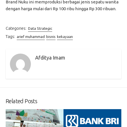
Brand Nuku ini memproduksi berbagai jenis sepatu wanita
dengan harga mulai dari Rp 100 ribu hingga Rp 300 ribuan.
Categories:
Data Strategic
Tags:
arief muhammad
bisnis
kekayaan
Afditya Imam
Related Posts