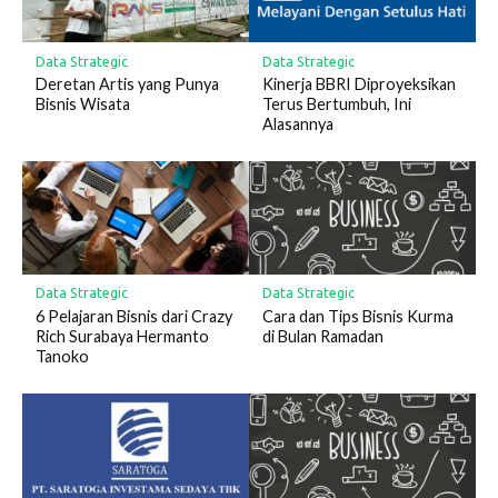
Data Strategic
Data Strategic
Deretan Artis yang Punya
Kinerja BBRI Diproyeksikan
Bisnis Wisata
Terus Bertumbuh, Ini
Alasannya
Data Strategic
Data Strategic
6 Pelajaran Bisnis dari Crazy
Cara dan Tips Bisnis Kurma
Rich Surabaya Hermanto
di Bulan Ramadan
Tanoko