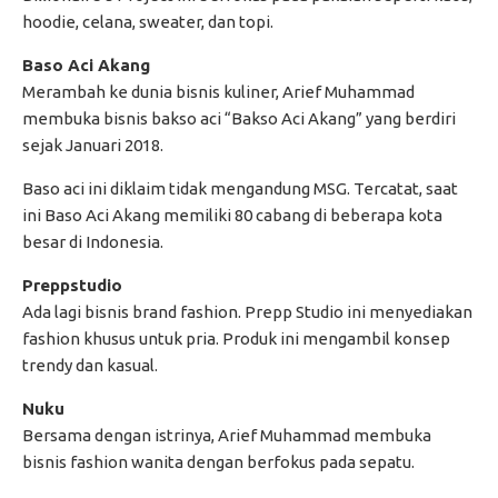
hoodie, celana, sweater, dan topi.
Baso Aci Akang
Merambah ke dunia bisnis kuliner, Arief Muhammad
membuka bisnis bakso aci “Bakso Aci Akang” yang berdiri
sejak Januari 2018.
Baso aci ini diklaim tidak mengandung MSG. Tercatat, saat
ini Baso Aci Akang memiliki 80 cabang di beberapa kota
besar di Indonesia.
Preppstudio
Ada lagi bisnis brand fashion. Prepp Studio ini menyediakan
fashion khusus untuk pria. Produk ini mengambil konsep
trendy dan kasual.
Nuku
Bersama dengan istrinya, Arief Muhammad membuka
bisnis fashion wanita dengan berfokus pada sepatu.