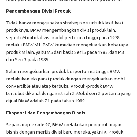
Pengembangan Divisi Produk
Tidak hanya menggunakan strategi seri untuk klasifikasi
produknya, BMW mengembangkan divisi produk lain,
seperti M untuk divisi mobil performa tinggi pada 1978
melalui BMW M1. BMW kemudian mengeluarkan beberapa
produk M lain, yaitu M5 dari basis Seri 5 pada 1985, dan M3
dari Seri 3 pada 1985.
Selain mengeluarkan produk berperforma tinggi, BMW
melakukan ekspansi produk dengan mengeluarkan mobil
convertible atau atap terbuka. Produk-produk BMW
tersebut dikenal dengan istilah Z. Mobil seri Z pertama yang
dijual BMW adalah Z1 pada tahun 1989.
Ekspansi dan Pengembangan Bisnis
Sepanjang dekade 90, BMW melakukan pengembangan
bisnis dengan merilis divisi baru mereka, yakni X. Produk