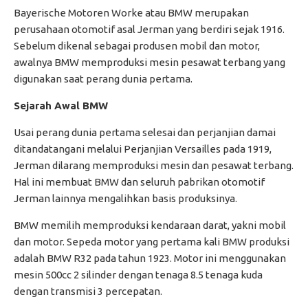
Bayerische Motoren Worke atau BMW merupakan
perusahaan otomotif asal Jerman yang berdiri sejak 1916.
Sebelum dikenal sebagai produsen mobil dan motor,
awalnya BMW memproduksi mesin pesawat terbang yang
digunakan saat perang dunia pertama.
Sejarah Awal BMW
Usai perang dunia pertama selesai dan perjanjian damai
ditandatangani melalui Perjanjian Versailles pada 1919,
Jerman dilarang memproduksi mesin dan pesawat terbang.
Hal ini membuat BMW dan seluruh pabrikan otomotif
Jerman lainnya mengalihkan basis produksinya.
BMW memilih memproduksi kendaraan darat, yakni mobil
dan motor. Sepeda motor yang pertama kali BMW produksi
adalah BMW R32 pada tahun 1923. Motor ini menggunakan
mesin 500cc 2 silinder dengan tenaga 8.5 tenaga kuda
dengan transmisi 3 percepatan.