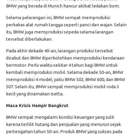
BMW yang berada di Munich hancur akibat ledakan bom.
Selama pelarangan ini, BMW sempat memproduksi
perkakas alat rumah tangga seperti panci dan wajan. Selain
itu, BMW juga memproduksi sepeda selama larangan
tersebut diberlakukan.
Pada akhir dekade 40-an, larangan produksi tersebut
dicabut dan BMW diperbolehkan memproduksi kendaraan
bermotor. Perlu waktu sekitar 4 tahun bagi BMW untuk
kembali memproduksi mobil. Selama dekade 50-an, BMW
memproduksi 4 model, yaitu BMW 502, BMW 600, dan BMW
507. Selain itu, BMW sempat memproduksi mobil roda 3
kecil yang dinamakan Isetta.
Masa Krisis Hampir Bangkrut
BMW sempat mengalami kondisi keuangan yang sulit
karena terlilit hutang dan penjualan yang menurun sejak
pertengahan tahun 50-an. Produk BMW yang sukses pada