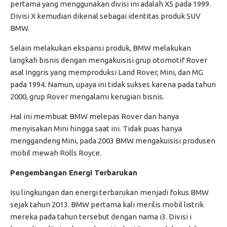
pertama yang menggunakan divisi ini adalah X5 pada 1999.
Divisi X kemudian dikenal sebagai identitas produk SUV
BMW.
Selain melakukan ekspansi produk, BMW melakukan
langkah bisnis dengan mengakuisisi grup otomotif Rover
asal Inggris yang memproduksi Land Rover, Mini, dan MG
pada 1994. Namun, upaya ini tidak sukses karena pada tahun
2000, grup Rover mengalami kerugian bisnis.
Hal ini membuat BMW melepas Rover dan hanya
menyisakan Mini hingga saat ini. Tidak puas hanya
menggandeng Mini, pada 2003 BMW mengakuisisi produsen
mobil mewah Rolls Royce.
Pengembangan Energi Terbarukan
Isu lingkungan dan energi terbarukan menjadi fokus BMW
sejak tahun 2013. BMW pertama kali merilis mobil listrik
mereka pada tahun tersebut dengan nama i3. Divisi i