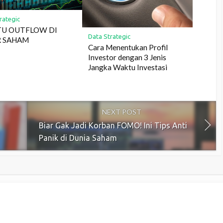
rategic
TU OUTFLOW DI
Data Strategic
R SAHAM
Cara Menentukan Profil
Investor dengan 3 Jenis
Jangka Waktu Investasi
NEXT POST
Biar Gak Jadi Korban FOMO! Ini Tips Anti
Panik di Dunia Saham