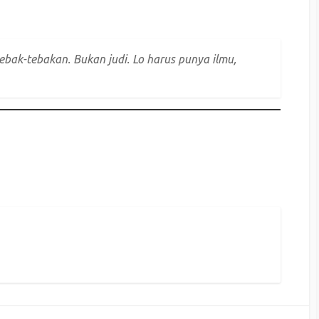
ebak-tebakan. Bukan judi. Lo harus punya ilmu,