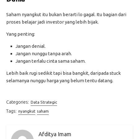
Saham nyangkut itu bukan berarti lo gagal. Itu bagian dari
proses belajar jadi investor yang lebih bijak.
Yang penting:
Jangan denial.
Jangan nunggu tanpa arah.
Jangan terlalu cinta sama saham.
Lebih baik rugi sedikit tapi bisa bangkit, daripada stuck
selamanya nunggu harga yang belum tentu datang.
Categories:
Data Strategic
Tags:
nyangkut
saham
Afditya Imam