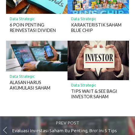
Data Strategic
Data Strategic
6 POIN PENTING
KARAKTERISTIK SAHAM
REINVESTASI DIVIDEN
BLUE CHIP
Data Strategic
ALASAN HARUS
Data Strategic
AKUMULASI SAHAM
TIPS WAIT & SEE BAGI
INVESTOR SAHAM
PREV POST
Evaluasi Investasi Saham Itu Penting, Bro! Ini 5 Tips