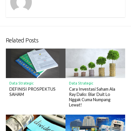
Related Posts
Data Strategic
Data Strategic
DEFINISI PROSPEKTUS
Cara Investasi Saham Ala
SAHAM
Ray Dalio: Biar Duit Lo
Nggak Cuma Numpang
Lewat!