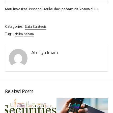
Mau investasi tenang? Mulai dari paham risikonya dulu.
Categories:
Data Strategic
Tags:
risiko
saham
Afditya Imam
Related Posts