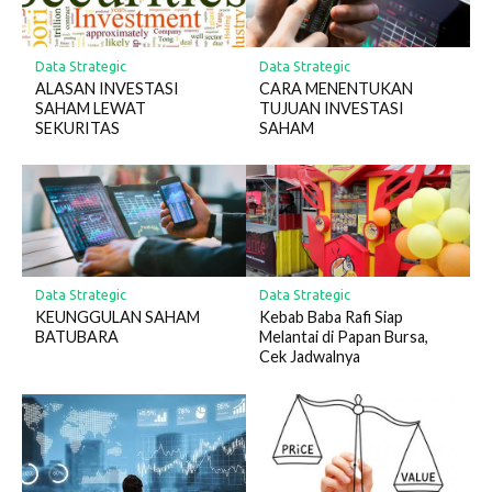
Data Strategic
Data Strategic
ALASAN INVESTASI
CARA MENENTUKAN
SAHAM LEWAT
TUJUAN INVESTASI
SEKURITAS
SAHAM
Data Strategic
Data Strategic
KEUNGGULAN SAHAM
Kebab Baba Rafi Siap
BATUBARA
Melantai di Papan Bursa,
Cek Jadwalnya