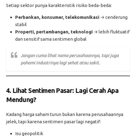
Setiap sektor punya karakteristik risiko beda-beda:
Perbankan, konsumer, telekomunikasi
→ cenderung
stabil
Properti, pertambangan, teknologi
→ lebih fluktuatif
dan sensitif sama sentimen global
Jangan cuma lihat nama perusahaannya, tapi juga
pahami industrinya lagi sehat atau sakit.
4. Lihat Sentimen Pasar: Lagi Cerah Apa
Mendung?
Kadang harga saham turun bukan karena perusahaannya
jelek, tapi karena sentimen pasar lagi negatif:
Isu geopolitik