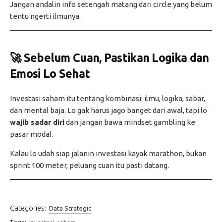
Jangan andalin info setengah matang dari circle yang belum
tentu ngerti ilmunya.
🚀
Sebelum Cuan, Pastikan Logika dan
Emosi Lo Sehat
Investasi saham itu tentang kombinasi: ilmu, logika, sabar,
dan mental baja. Lo gak harus jago banget dari awal, tapi lo
wajib sadar diri
dan jangan bawa mindset gambling ke
pasar modal.
Kalau lo udah siap jalanin investasi kayak marathon, bukan
sprint 100 meter, peluang cuan itu pasti datang.
Categories:
Data Strategic