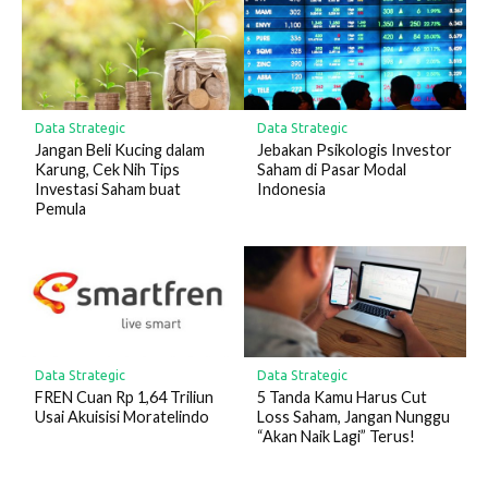
Data Strategic
Data Strategic
Jangan Beli Kucing dalam
Jebakan Psikologis Investor
Karung, Cek Nih Tips
Saham di Pasar Modal
Investasi Saham buat
Indonesia
Pemula
Data Strategic
Data Strategic
FREN Cuan Rp 1,64 Triliun
5 Tanda Kamu Harus Cut
Usai Akuisisi Moratelindo
Loss Saham, Jangan Nunggu
“Akan Naik Lagi” Terus!