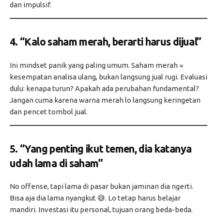
dan impulsif.
4.
“Kalo saham merah, berarti harus dijual”
Ini mindset panik yang paling umum. Saham merah =
kesempatan analisa ulang, bukan langsung jual rugi. Evaluasi
dulu: kenapa turun? Apakah ada perubahan fundamental?
Jangan cuma karena warna merah lo langsung keringetan
dan pencet tombol jual.
5.
“Yang penting ikut temen, dia katanya
udah lama di saham”
No offense, tapi lama di pasar bukan jaminan dia ngerti.
Bisa aja dia lama nyangkut 😅. Lo tetap harus belajar
mandiri. Investasi itu personal, tujuan orang beda-beda.