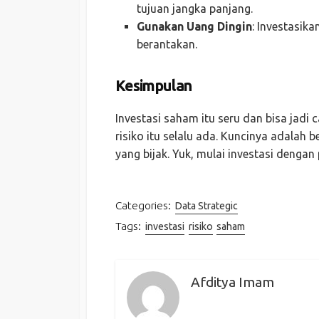
tujuan jangka panjang.
Gunakan Uang Dingin
: Investasik
berantakan.
Kesimpulan
Investasi saham itu seru dan bisa jadi
risiko itu selalu ada. Kuncinya adalah 
yang bijak. Yuk, mulai investasi dengan 
Categories:
Data Strategic
Tags:
investasi
risiko
saham
Afditya Imam