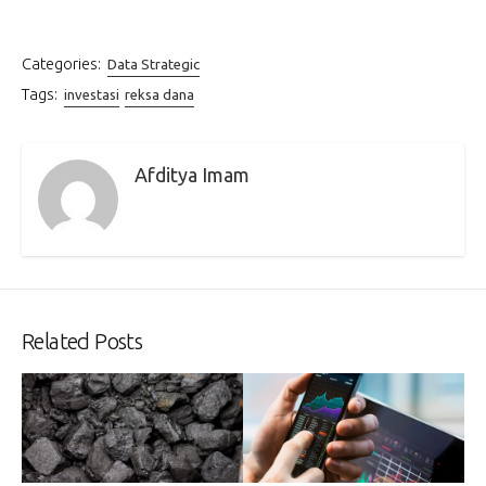
Categories:
Data Strategic
Tags:
investasi
reksa dana
Afditya Imam
Related Posts