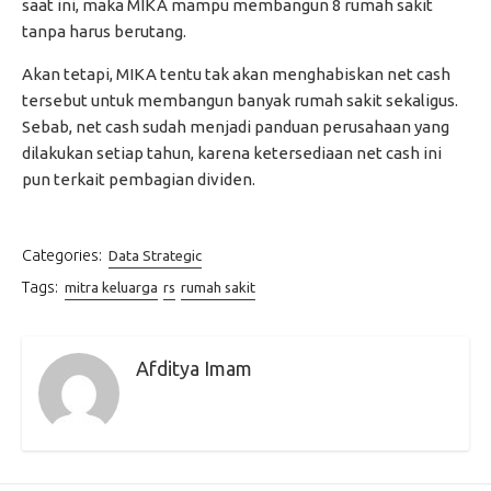
saat ini, maka MIKA mampu membangun 8 rumah sakit
tanpa harus berutang.
Akan tetapi, MIKA tentu tak akan menghabiskan net cash
tersebut untuk membangun banyak rumah sakit sekaligus.
Sebab, net cash sudah menjadi panduan perusahaan yang
dilakukan setiap tahun, karena ketersediaan net cash ini
pun terkait pembagian dividen.
Categories:
Data Strategic
Tags:
mitra keluarga
rs
rumah sakit
Afditya Imam