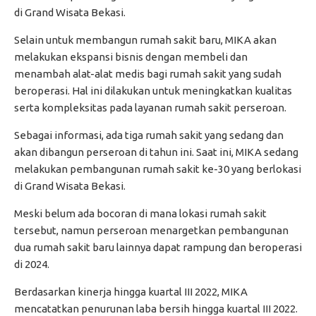
di Grand Wisata Bekasi.
Selain untuk membangun rumah sakit baru, MIKA akan
melakukan ekspansi bisnis dengan membeli dan
menambah alat-alat medis bagi rumah sakit yang sudah
beroperasi. Hal ini dilakukan untuk meningkatkan kualitas
serta kompleksitas pada layanan rumah sakit perseroan.
Sebagai informasi, ada tiga rumah sakit yang sedang dan
akan dibangun perseroan di tahun ini. Saat ini, MIKA sedang
melakukan pembangunan rumah sakit ke-30 yang berlokasi
di Grand Wisata Bekasi.
Meski belum ada bocoran di mana lokasi rumah sakit
tersebut, namun perseroan menargetkan pembangunan
dua rumah sakit baru lainnya dapat rampung dan beroperasi
di 2024.
Berdasarkan kinerja hingga kuartal III 2022, MIKA
mencatatkan penurunan laba bersih hingga kuartal III 2022.