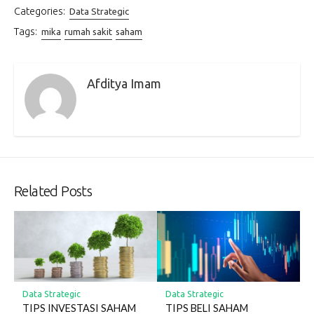
Categories:
Data Strategic
Tags:
mika
rumah sakit
saham
Afditya Imam
Related Posts
Data Strategic
Data Strategic
TIPS INVESTASI SAHAM
TIPS BELI SAHAM