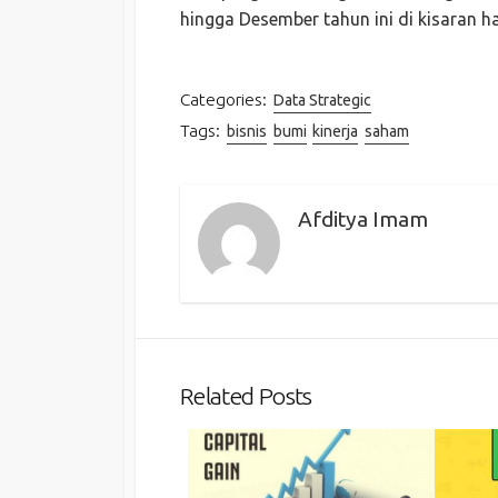
hingga Desember tahun ini di kisaran 
Categories:
Data Strategic
Tags:
bisnis
bumi
kinerja
saham
Afditya Imam
Related Posts