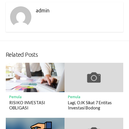
admin
Related Posts
Pemula
Pemula
RISIKO INVESTASI
Lagi, OJK Sikat 7 Entitas
OBLIGASI
Investasi Bodong