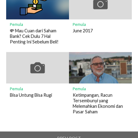
Pemula
Pemula
💸 Mau Cuan dari Saham
June 2017
Bank? Cek Dulu 7 Hal
Penting Ini Sebelum Beli!
Pemula
Pemula
Ketimpangan, Racun
Bisa Untung Bisa Rugi
Tersembunyi yang
Melemahkan Ekonomi dan
Pasar Saham