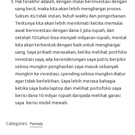
Hal terakhir adalah, dengan mulai berinvestasi dengan
uang kecil, maka kita akan lebih menghargai proses.
Sukses itu tidak instan, butuh waktu dan pengorbanan.
Tentunya kita akan lebih menikmati ketika memulai
awal berinvestasi dengan dana 5 juta rupiah, dan
setelah 10 tahun bisa menjadi milyaran rupiah, mental
kita akan terbentuk dengan baik untuk menghargai
uang. Saya pribadi merasakan, ketika melihat portfolio
investasi saya, ada kecenderungan saya justru berpikir
sebisa mungkin penghasilan saya masuk sebanyak
mungkin ke investasi, spending sebisa mungkin diatur
agar tidak berlebihan. Saya lebih merasa bahagia
ketika saya buka laptop dan melihat portofolio saya
berisi dana 10 milyar rupiah daripada melihat garasi
saya berisi mobil mewah.
Categories:
Pemula