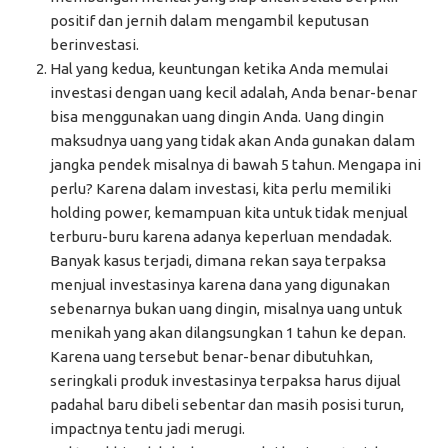
positif dan jernih dalam mengambil keputusan
berinvestasi.
Hal yang kedua, keuntungan ketika Anda memulai
investasi dengan uang kecil adalah, Anda benar-benar
bisa menggunakan uang dingin Anda. Uang dingin
maksudnya uang yang tidak akan Anda gunakan dalam
jangka pendek misalnya di bawah 5 tahun. Mengapa ini
perlu? Karena dalam investasi, kita perlu memiliki
holding power, kemampuan kita untuk tidak menjual
terburu-buru karena adanya keperluan mendadak.
Banyak kasus terjadi, dimana rekan saya terpaksa
menjual investasinya karena dana yang digunakan
sebenarnya bukan uang dingin, misalnya uang untuk
menikah yang akan dilangsungkan 1 tahun ke depan.
Karena uang tersebut benar-benar dibutuhkan,
seringkali produk investasinya terpaksa harus dijual
padahal baru dibeli sebentar dan masih posisi turun,
impactnya tentu jadi merugi.