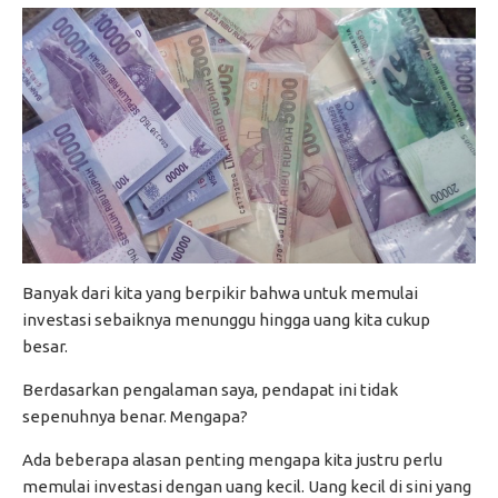
Banyak dari kita yang berpikir bahwa untuk memulai
investasi sebaiknya menunggu hingga uang kita cukup
besar.
Berdasarkan pengalaman saya, pendapat ini tidak
sepenuhnya benar. Mengapa?
Ada beberapa alasan penting mengapa kita justru perlu
memulai investasi dengan uang kecil. Uang kecil di sini yang