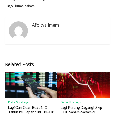
Tags:
bumn
saham
Afditya Imam
Related Posts
Data Strategic
Data Strategic
Lagi Cari Cuan Buat 1–3
Lagi Perang Dagang? Skip
Tahun ke Depan? Ini Ciri-Ciri
Dulu Saham-Saham di