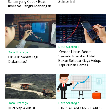
Saham yang Cocok Buat
Sektor Ini!
Investasi Jangka Menengah
Data Strategic
Kenapa Harus Saham
Data Strategic
Syariah? Investasi Halal
Ciri-Ciri Saham Lagi
Bukan Sekadar Gaya Hidup,
Diakumulasi
Tapi Pilihan Cerdas
Data Strategic
Data Strategic
BIPI Siap Akuisisi
CIRI SAHAM YANG HARUS