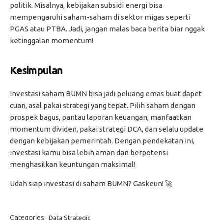
politik. Misalnya, kebijakan subsidi energi bisa
mempengaruhi saham-saham di sektor migas seperti
PGAS atau PTBA. Jadi, jangan malas baca berita biar nggak
ketinggalan momentum!
Kesimpulan
Investasi saham BUMN bisa jadi peluang emas buat dapet
cuan, asal pakai strategi yang tepat. Pilih saham dengan
prospek bagus, pantau laporan keuangan, manfaatkan
momentum dividen, pakai strategi DCA, dan selalu update
dengan kebijakan pemerintah. Dengan pendekatan ini,
investasi kamu bisa lebih aman dan berpotensi
menghasilkan keuntungan maksimal!
Udah siap investasi di saham BUMN? Gaskeun! 🚀
Categories:
Data Strategic