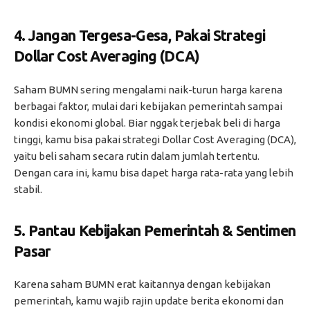
4.
Jangan Tergesa-Gesa, Pakai Strategi
Dollar Cost Averaging (DCA)
Saham BUMN sering mengalami naik-turun harga karena
berbagai faktor, mulai dari kebijakan pemerintah sampai
kondisi ekonomi global. Biar nggak terjebak beli di harga
tinggi, kamu bisa pakai strategi Dollar Cost Averaging (DCA),
yaitu beli saham secara rutin dalam jumlah tertentu.
Dengan cara ini, kamu bisa dapet harga rata-rata yang lebih
stabil.
5.
Pantau Kebijakan Pemerintah & Sentimen
Pasar
Karena saham BUMN erat kaitannya dengan kebijakan
pemerintah, kamu wajib rajin update berita ekonomi dan