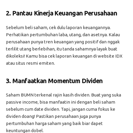
2.
Pantau Kinerja Keuangan Perusahaan
Sebelum beli saham, cek dulu laporan keuangannya.
Perhatikan pertumbuhan laba, utang, dan asetnya. Kalau
perusahaan punya tren keuangan yang positif dan nggak
terlilit utang berlebihan, itu tanda sahamnya layak buat
dikoleksi! Kamu bisa cek laporan keuangan di website IDX
atau situs resmi emiten.
3.
Manfaatkan Momentum Dividen
Saham BUMN terkenal rajin kasih dividen. Buat yang suka
passive income, bisa manfaatin ini dengan beli saham
sebelum cum date dividen. Tapi, jangan cuma fokus ke
dividen doang! Pastikan perusahaan juga punya
pertumbuhan harga saham yang baik biar dapet
keuntungan dobel.