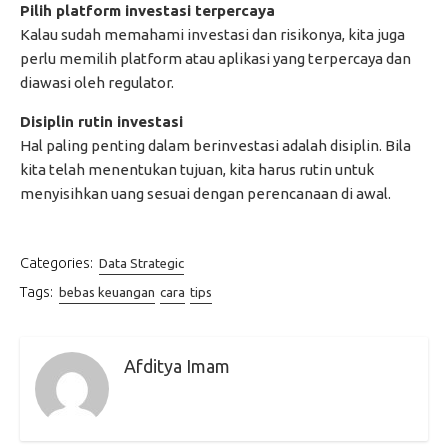
Pilih platform investasi terpercaya
Kalau sudah memahami investasi dan risikonya, kita juga
perlu memilih platform atau aplikasi yang terpercaya dan
diawasi oleh regulator.
Disiplin rutin investasi
Hal paling penting dalam berinvestasi adalah disiplin. Bila
kita telah menentukan tujuan, kita harus rutin untuk
menyisihkan uang sesuai dengan perencanaan di awal.
Categories:
Data Strategic
Tags:
bebas keuangan
cara
tips
Afditya Imam