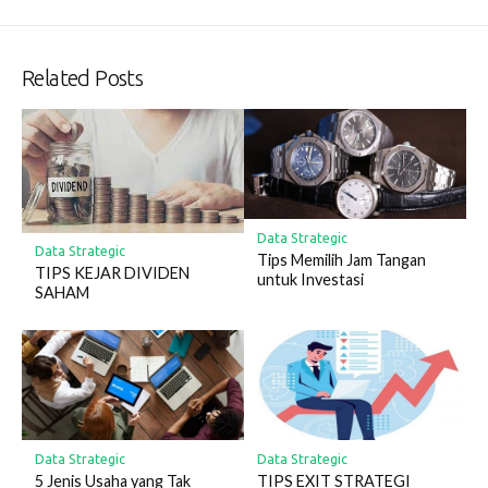
Related Posts
Data Strategic
Data Strategic
Tips Memilih Jam Tangan
TIPS KEJAR DIVIDEN
untuk Investasi
SAHAM
Data Strategic
Data Strategic
5 Jenis Usaha yang Tak
TIPS EXIT STRATEGI