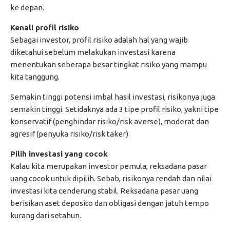
ke depan.
Kenali profil risiko
Sebagai investor, profil risiko adalah hal yang wajib
diketahui sebelum melakukan investasi karena
menentukan seberapa besar tingkat risiko yang mampu
kita tanggung.
Semakin tinggi potensi imbal hasil investasi, risikonya juga
semakin tinggi. Setidaknya ada 3 tipe profil risiko, yakni tipe
konservatif (penghindar risiko/risk averse), moderat dan
agresif (penyuka risiko/risk taker).
Pilih investasi yang cocok
Kalau kita merupakan investor pemula, reksadana pasar
uang cocok untuk dipilih. Sebab, risikonya rendah dan nilai
investasi kita cenderung stabil. Reksadana pasar uang
berisikan aset deposito dan obligasi dengan jatuh tempo
kurang dari setahun.