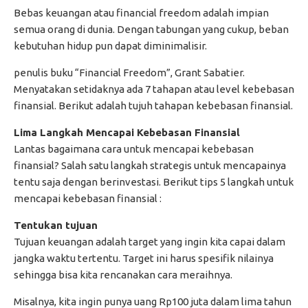
Bebas keuangan atau financial freedom adalah impian
semua orang di dunia. Dengan tabungan yang cukup, beban
kebutuhan hidup pun dapat diminimalisir.
penulis buku “Financial Freedom”, Grant Sabatier.
Menyatakan setidaknya ada 7 tahapan atau level kebebasan
finansial. Berikut adalah tujuh tahapan kebebasan finansial.
Lima Langkah Mencapai Kebebasan Finansial
Lantas bagaimana cara untuk mencapai kebebasan
finansial? Salah satu langkah strategis untuk mencapainya
tentu saja dengan berinvestasi. Berikut tips 5 langkah untuk
mencapai kebebasan finansial :
Tentukan tujuan
Tujuan keuangan adalah target yang ingin kita capai dalam
jangka waktu tertentu. Target ini harus spesifik nilainya
sehingga bisa kita rencanakan cara meraihnya.
Misalnya, kita ingin punya uang Rp100 juta dalam lima tahun